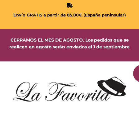
Envío GRATIS a partir de 85,00€ (España peninsular)
CERRAMOS EL MES DE AGOSTO. Los pedidos que se
realicen en agosto serán enviados el 1 de septiembre