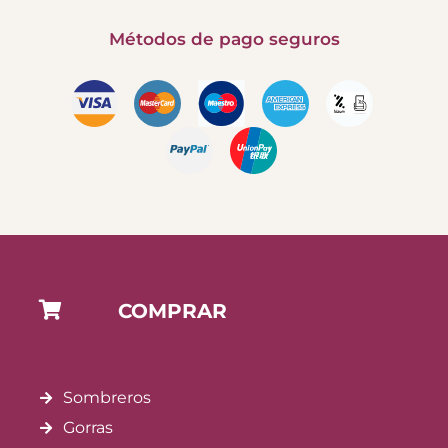
Métodos de pago seguros
COMPRAR
Sombreros
Gorras