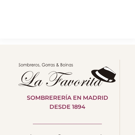
SOMBRERERÍA EN MADRID
DESDE 1894