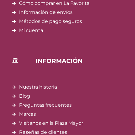
Cómo comprar en La Favorita
Información de envíos
Métodos de pago seguros
Mi cuenta
INFORMACIÓN
Nuestra historia
Blog
Preguntas frecuentes
Marcas
VIsítanos en la Plaza Mayor
Reseñas de clientes