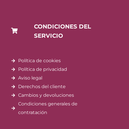
CONDICIONES DEL
SERVICIO
Política de cookies
Política de privacidad
Aviso legal
Derechos del cliente
Cambios y devoluciones
Condiciones generales de
contratación