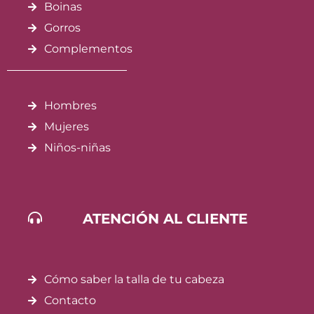
Boinas
Gorros
Complementos
Hombres
Mujeres
Niños-niñas
ATENCIÓN AL CLIENTE
Cómo saber la talla de tu cabeza
Contacto