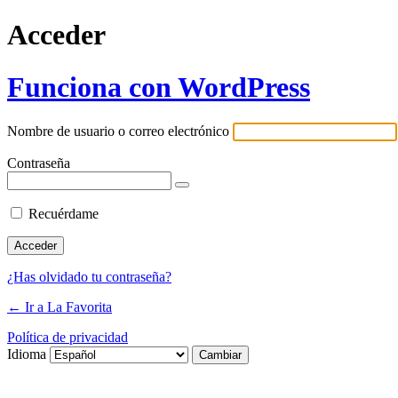
Acceder
Funciona con WordPress
Nombre de usuario o correo electrónico
Contraseña
Recuérdame
¿Has olvidado tu contraseña?
← Ir a La Favorita
Política de privacidad
Idioma