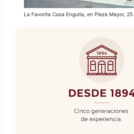
La Favorita Casa Enguita, en Plaza Mayor, 2