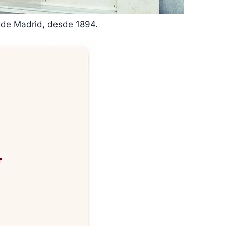
5 de Madrid, desde 1894.