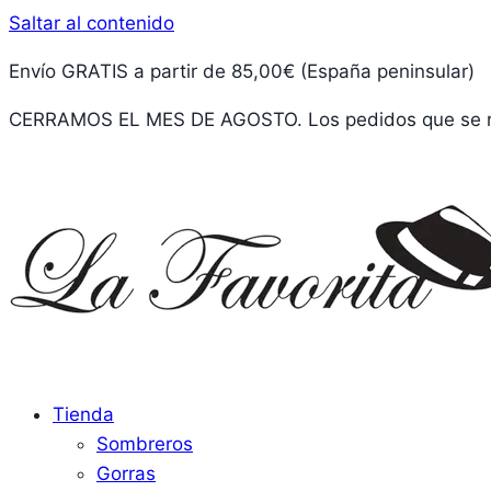
Saltar al contenido
Envío GRATIS a partir de 85,00€ (España peninsular)
CERRAMOS EL MES DE AGOSTO. Los pedidos que se rea
Tienda
Sombreros
Gorras