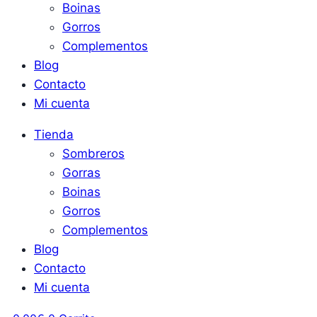
Boinas
Gorros
Complementos
Blog
Contacto
Mi cuenta
Tienda
Sombreros
Gorras
Boinas
Gorros
Complementos
Blog
Contacto
Mi cuenta