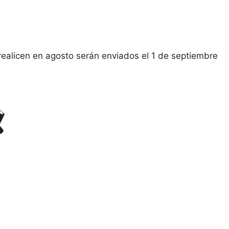
licen en agosto serán enviados el 1 de septiembre