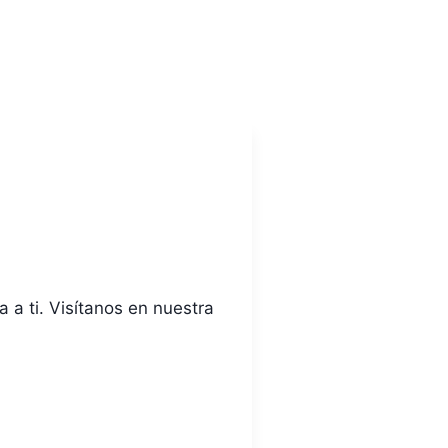
 a ti. Visítanos en nuestra