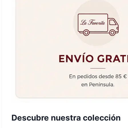
Descubre nuestra colección