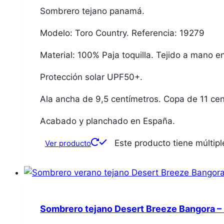
Sombrero tejano panamá.
Modelo: Toro Country. Referencia: 19279
Material: 100% Paja toquilla. Tejido a mano e
Protección solar UPF50+.
Ala ancha de 9,5 centímetros. Copa de 11 cen
Acabado y planchado en España.
Este producto tiene múltip
Ver producto
Sombrero tejano Desert Breeze Bangora – 