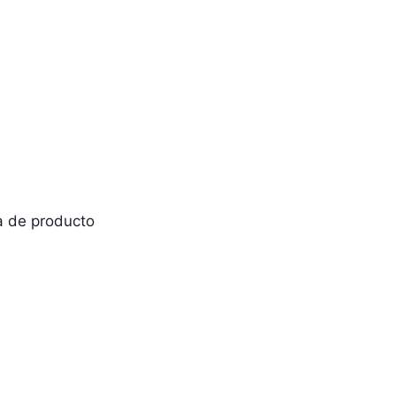
na de producto