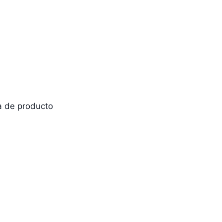
na de producto