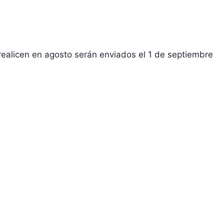
licen en agosto serán enviados el 1 de septiembre