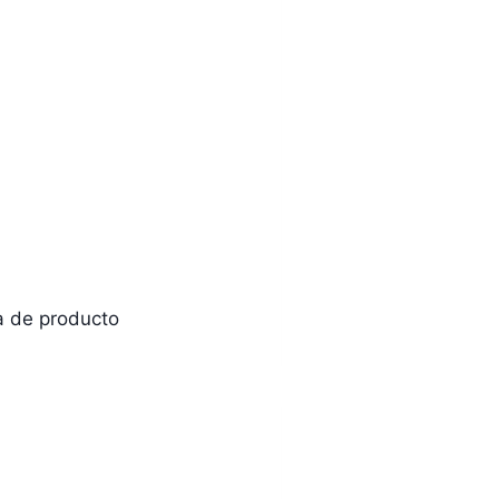
na de producto