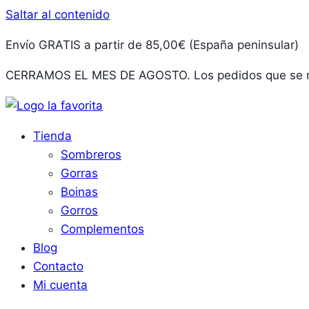
Saltar al contenido
Envío GRATIS a partir de 85,00€ (España peninsular)
CERRAMOS EL MES DE AGOSTO. Los pedidos que se rea
Tienda
Sombreros
Gorras
Boinas
Gorros
Complementos
Blog
Contacto
Mi cuenta