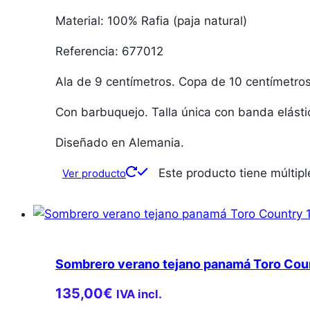
Material: 100% Rafia (paja natural)
Referencia: 677012
Ala de 9 centímetros. Copa de 10 centímetros
Con barbuquejo. Talla única con banda elástica
Diseñado en Alemania.
Este producto tiene múltip
Ver producto
Sombrero verano tejano panamá Toro Cou
135,00
€
IVA incl.