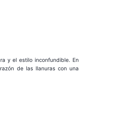
a y el estilo inconfundible. En
razón de las llanuras con una