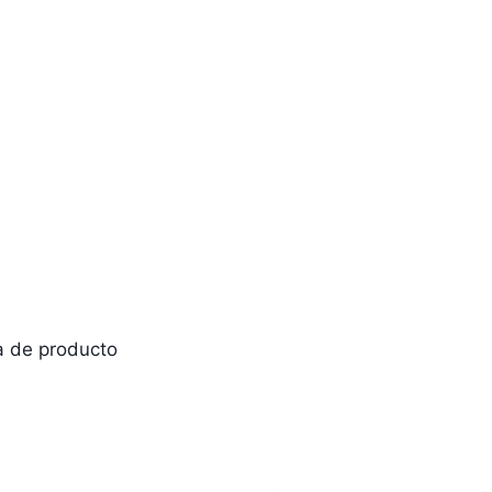
na de producto