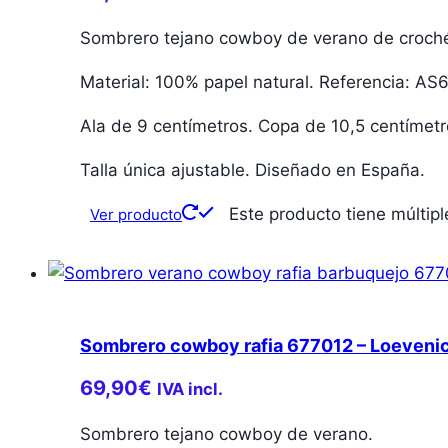
Sombrero tejano cowboy de verano de croch
Material: 100% papel natural. Referencia: AS
Ala de 9 centímetros. Copa de 10,5 centímetr
Talla única ajustable. Diseñado en España.
Este producto tiene múltip
Ver producto
Sombrero cowboy rafia 677012 – Loeveni
69,90
€
IVA incl.
Sombrero tejano cowboy de verano.