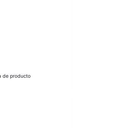
na de producto