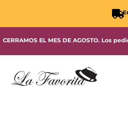
E
CERRAMOS EL MES DE AGOSTO. Los pedidos