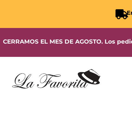
E
CERRAMOS EL MES DE AGOSTO. Los pedidos