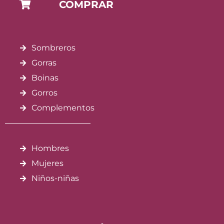
COMPRAR
Sombreros
Gorras
Boinas
Gorros
Complementos
Hombres
Mujeres
Niños-niñas