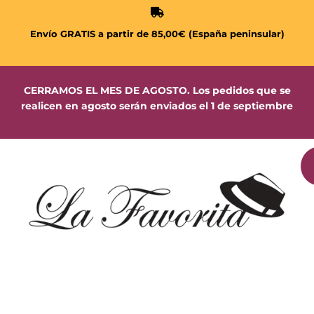
Envío GRATIS a partir de 85,00€ (España peninsular)
CERRAMOS EL MES DE AGOSTO. Los pedidos que se
realicen en agosto serán enviados el 1 de septiembre