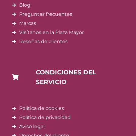
Blog
Preguntas frecuentes
Marcas
VIsítanos en la Plaza Mayor
Reseñas de clientes
CONDICIONES DEL
SERVICIO
Política de cookies
Política de privacidad
Aviso legal
Derechos del cliente