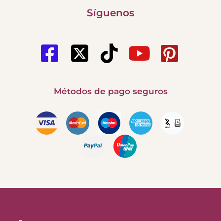
Síguenos
Métodos de pago seguros