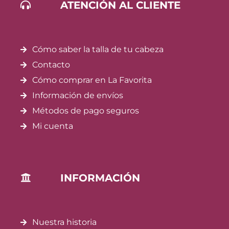
ATENCIÓN AL CLIENTE
Cómo saber la talla de tu cabeza
Contacto
Cómo comprar en La Favorita
Información de envíos
Métodos de pago seguros
Mi cuenta
INFORMACIÓN
Nuestra historia