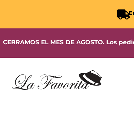
E
CERRAMOS EL MES DE AGOSTO. Los pedidos