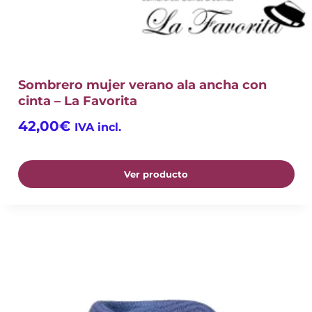
Sombrero mujer verano ala ancha con
cinta – La Favorita
42,00
€
IVA incl.
Ver producto