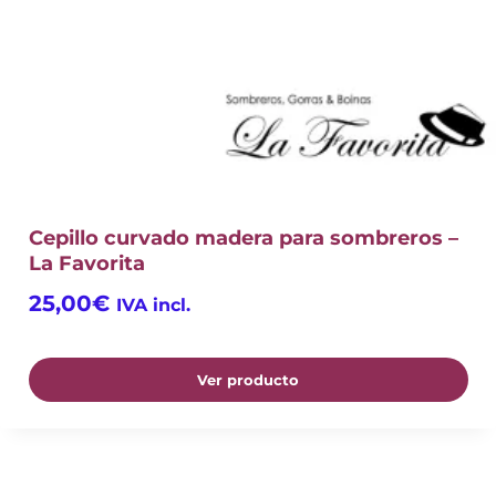
Cepillo curvado madera para sombreros –
La Favorita
25,00
€
IVA incl.
Ver producto