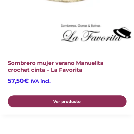
Sombrero mujer verano Manuelita
crochet cinta – La Favorita
57,50
€
IVA incl.
Ver producto