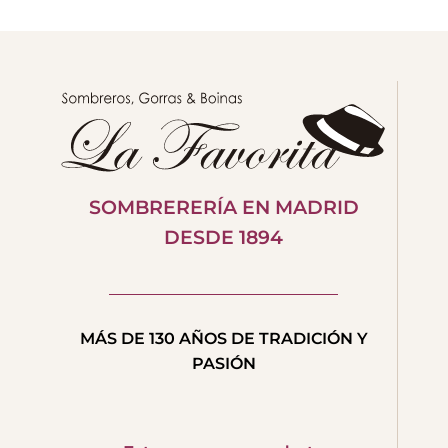
SOMBRERERÍA EN MADRID
DESDE 1894
MÁS DE 130 AÑOS DE TRADICIÓN Y
PASIÓN