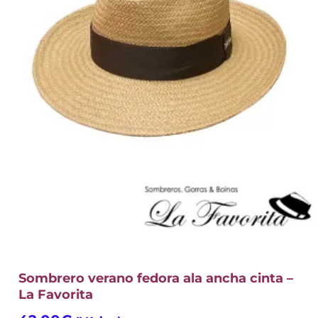
Sombrero verano fedora ala ancha cinta –
La Favorita