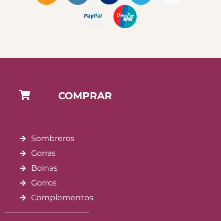
COMPRAR
Sombreros
Gorras
Boinas
Gorros
Complementos