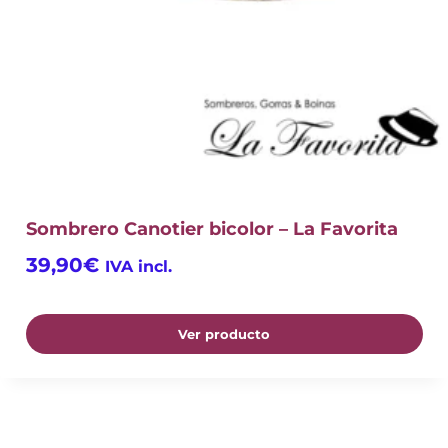
Sombrero Canotier bicolor – La Favorita
39,90
€
IVA incl.
Ver producto