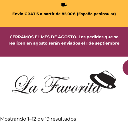
Envío GRATIS a partir de 85,00€ (España peninsular)
CERRAMOS EL MES DE AGOSTO. Los pedidos que se
realicen en agosto serán enviados el 1 de septiembre
Mostrando 1–12 de 19 resultados