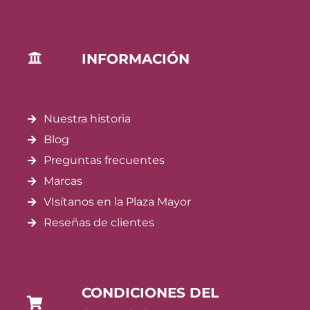
INFORMACIÓN
Nuestra historia
Blog
Preguntas frecuentes
Marcas
VIsítanos en la Plaza Mayor
Reseñas de clientes
CONDICIONES DEL