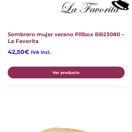
Sombrero mujer verano Pillbox BB23080 –
La Favorita
42,50
€
IVA incl.
Ver producto