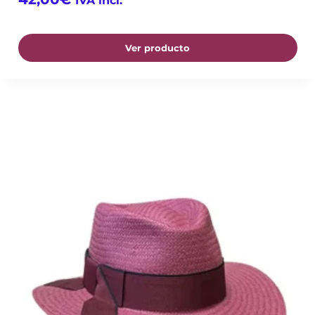
IVA incl.
Ver producto