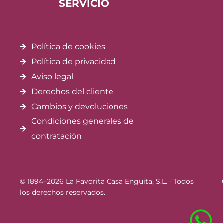
SERVICIO
Política de cookies
Política de privacidad
Aviso legal
Derechos del cliente
Cambios y devoluciones
Condiciones generales de
contratación
© 1894–2026 La Favorita Casa Enguita, S.L. · Todos
los derechos reservados.