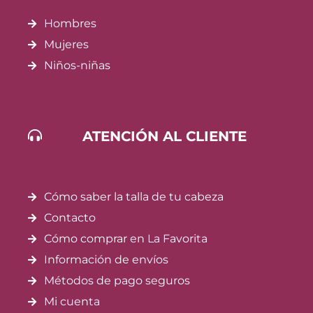
Hombres
Mujeres
Niños-niñas
ATENCIÓN AL CLIENTE
Cómo saber la talla de tu cabeza
Contacto
Cómo comprar en La Favorita
Información de envíos
Métodos de pago seguros
Mi cuenta