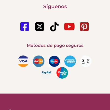
Síguenos
Métodos de pago seguros