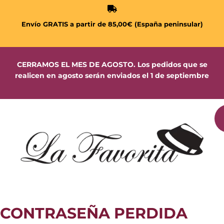
Envío GRATIS a partir de 85,00€ (España peninsular)
CERRAMOS EL MES DE AGOSTO. Los pedidos que se
realicen en agosto serán enviados el 1 de septiembre
CONTRASEÑA PERDIDA