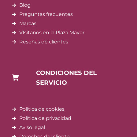
Blog
Preguntas frecuentes
Marcas
VIsítanos en la Plaza Mayor
Reseñas de clientes
CONDICIONES DEL
SERVICIO
Política de cookies
Política de privacidad
Aviso legal
Derechos del cliente