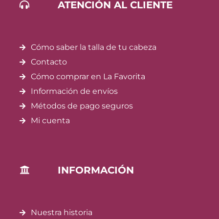
ATENCIÓN AL CLIENTE
Cómo saber la talla de tu cabeza
Contacto
Cómo comprar en La Favorita
Información de envíos
Métodos de pago seguros
Mi cuenta
INFORMACIÓN
Nuestra historia