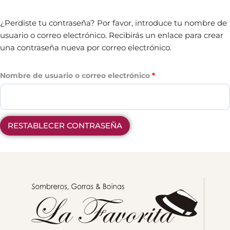
¿Perdiste tu contraseña? Por favor, introduce tu nombre de
usuario o correo electrónico. Recibirás un enlace para crear
una contraseña nueva por correo electrónico.
Nombre de usuario o correo electrónico
*
RESTABLECER CONTRASEÑA