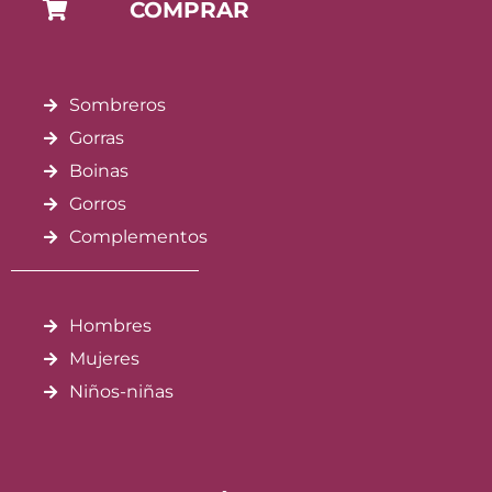
COMPRAR
Sombreros
Gorras
Boinas
Gorros
Complementos
Hombres
Mujeres
Niños-niñas