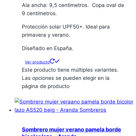
Ala ancha: 9,5 centímetros. Copa oval de
9 centímetros.
Protección solar UPF50+. Ideal para
primavera y verano.
Diseñado en España.
Ver producto
Este producto tiene múltiples variantes.
Las opciones se pueden elegir en la
página de producto
Sombrero mujer verano pamela borde