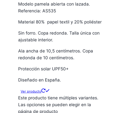
Modelo pamela abierta con lazada.
Referencia: AS535
Material 80% papel textil y 20% poliéster
Sin forro. Copa redonda. Talla única con
ajustable interior.
Ala ancha de 10,5 centímetros. Copa
redonda de 10 centímetros.
Protección solar UPF50+
Diseñado en España.
Ver producto
Este producto tiene múltiples variantes.
Las opciones se pueden elegir en la
página de producto