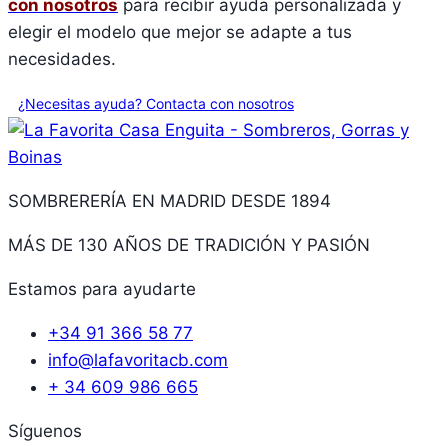
con nosotros
para recibir ayuda personalizada y
elegir el modelo que mejor se adapte a tus
necesidades.
¿Necesitas ayuda? Contacta con nosotros
SOMBRERERÍA EN MADRID DESDE 1894
MÁS DE 130 AÑOS DE TRADICIÓN Y PASIÓN
Estamos para ayudarte
+34 91 366 58 77
info@lafavoritacb.com
+ 34 609 986 665
Síguenos