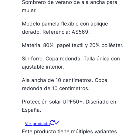
Sombrero de verano de ala ancha para
mujer.
Modelo pamela flexible con aplique
dorado. Referencia: AS569.
Material 80% papel textil y 20% poliéster.
Sin forro. Copa redonda. Talla única con
ajustable interior.
Ala ancha de 10 centímetros. Copa
redonda de 10 centímetros.
Protección solar UPF50+. Diseñado en
España.
Ver producto
Este producto tiene múltiples variantes.