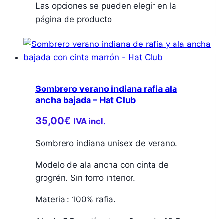
Las opciones se pueden elegir en la
página de producto
Sombrero verano indiana rafia ala
ancha bajada – Hat Club
35,00
€
IVA incl.
Sombrero indiana unisex de verano.
Modelo de ala ancha con cinta de
grogrén. Sin forro interior.
Material: 100% rafia.