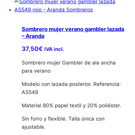
Sombrero mujer verano gambler lazada
– Aranda
37,50
€
IVA incl.
Sombrero mujer Gambler de ala ancha
para verano
Modelo con lazada posterior. Referencia:
AS549
Material 80% papel textil y 20% poliéster.
Sin forro y flexible. Talla única con
ajustable.