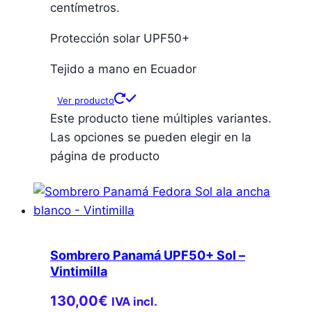
centímetros.
Protección solar UPF50+
Tejido a mano en Ecuador
Ver producto
Este producto tiene múltiples variantes.
Las opciones se pueden elegir en la
página de producto
Sombrero Panamá UPF50+ Sol –
Vintimilla
130,00
€
IVA incl.