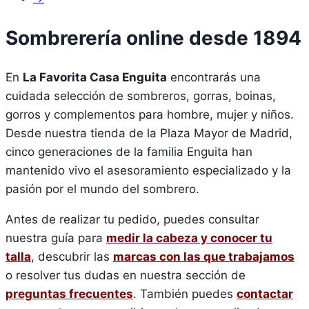
Sombrerería online desde 1894
En
La Favorita Casa Enguita
encontrarás una
cuidada selección de sombreros, gorras, boinas,
gorros y complementos para hombre, mujer y niños.
Desde nuestra tienda de la Plaza Mayor de Madrid,
cinco generaciones de la familia Enguita han
mantenido vivo el asesoramiento especializado y la
pasión por el mundo del sombrero.
Antes de realizar tu pedido, puedes consultar
nuestra guía para
medir la cabeza y conocer tu
talla
, descubrir las
marcas con las que trabajamos
o resolver tus dudas en nuestra sección de
preguntas frecuentes
. También puedes
contactar