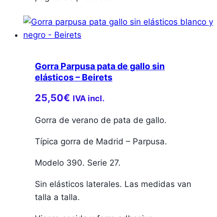
Gorra Parpusa pata de gallo sin
elásticos – Beirets
25,50
€
IVA incl.
Gorra de verano de pata de gallo.
Típica gorra de Madrid – Parpusa.
Modelo 390. Serie 27.
Sin elásticos laterales. Las medidas van
talla a talla.