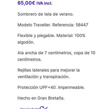
65,00
€
IVA incl.
Sombrero de tela de verano.
Modelo Traveller. Referencia: 58447
Flexible y plegable. Material: 100%
algodón.
Ala ancha de 7 centímetros, copa de 10
centímetros.
Rejillas laterales para mejorar la
ventilación y transpiración.
Protección UPF+40. Impermeable.
Hecho en Gran Bretaña.
Ver producto