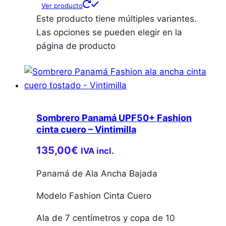
Ver producto
Este producto tiene múltiples variantes.
Las opciones se pueden elegir en la
página de producto
Sombrero Panamá UPF50+ Fashion
cinta cuero – Vintimilla
135,00
€
IVA incl.
Panamá de Ala Ancha Bajada
Modelo Fashion Cinta Cuero
Ala de 7 centímetros y copa de 10