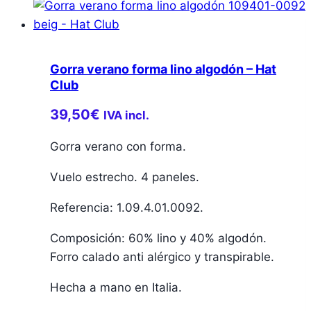
Gorra verano forma lino algodón – Hat
Club
39,50
€
IVA incl.
Gorra verano con forma.
Vuelo estrecho. 4 paneles.
Referencia: 1.09.4.01.0092.
Composición: 60% lino y 40% algodón.
Forro calado anti alérgico y transpirable.
Hecha a mano en Italia.