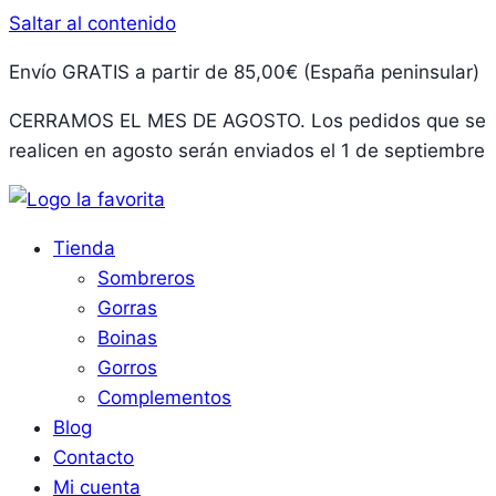
Saltar al contenido
Envío GRATIS a partir de 85,00€ (España peninsular)
CERRAMOS EL MES DE AGOSTO. Los pedidos que se
realicen en agosto serán enviados el 1 de septiembre
Tienda
Sombreros
Gorras
Boinas
Gorros
Complementos
Blog
Contacto
Mi cuenta