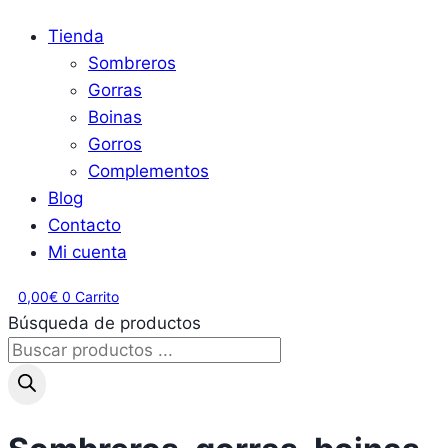
Tienda
Sombreros
Gorras
Boinas
Gorros
Complementos
Blog
Contacto
Mi cuenta
0,00
€
0
Carrito
Búsqueda de productos