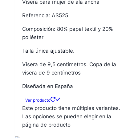
Visera para mujer de ala ancha
Referencia: AS525
Composición: 80% papel textil y 20%
poliéster
Talla única ajustable.
Visera de 9,5 centímetros. Copa de la
visera de 9 centímetros
Diseñada en España
Ver producto
Este producto tiene múltiples variantes.
Las opciones se pueden elegir en la
página de producto