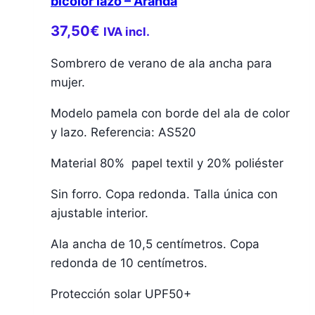
bicolor lazo – Aranda
37,50
€
IVA incl.
Sombrero de verano de ala ancha para
mujer.
Modelo pamela con borde del ala de color
y lazo. Referencia: AS520
Material 80% papel textil y 20% poliéster
Sin forro. Copa redonda. Talla única con
ajustable interior.
Ala ancha de 10,5 centímetros. Copa
redonda de 10 centímetros.
Protección solar UPF50+