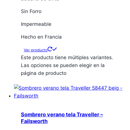
Sin Forro
Impermeable
Hecho en Francia
Ver producto
Este producto tiene múltiples variantes.
Las opciones se pueden elegir en la
página de producto
Sombrero verano tela Traveller –
Failsworth