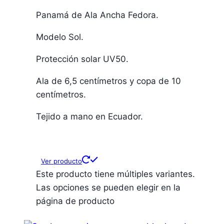
Panamá de Ala Ancha Fedora.
Modelo Sol.
Protección solar UV50.
Ala de 6,5 centímetros y copa de 10
centímetros.
Tejido a mano en Ecuador.
Ver producto
Este producto tiene múltiples variantes.
Las opciones se pueden elegir en la
página de producto