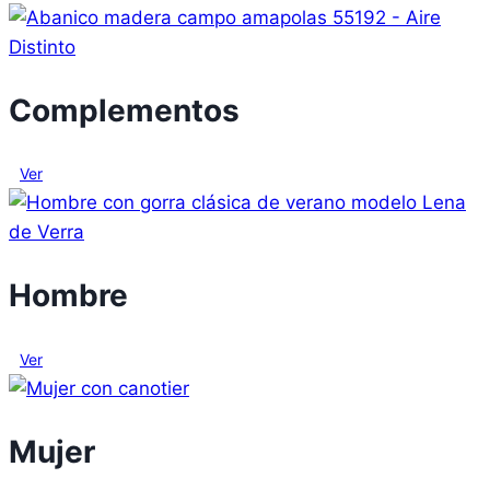
Complementos
Ver
Hombre
Ver
Mujer