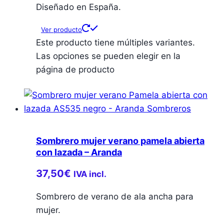
Diseñado en España.
Ver producto
Este producto tiene múltiples variantes.
Las opciones se pueden elegir en la
página de producto
Sombrero mujer verano pamela abierta
con lazada – Aranda
37,50
€
IVA incl.
Sombrero de verano de ala ancha para
mujer.