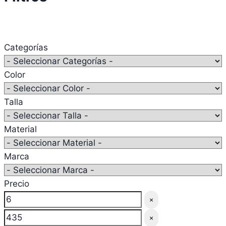
Categorías
Color
Talla
Material
Marca
Precio
×
×