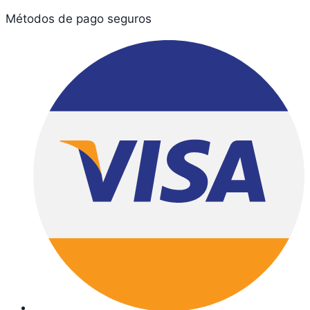
Métodos de pago seguros