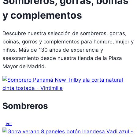
Sombreros, gorras, boinas
y complementos
Descubre nuestra selección de sombreros, gorras,
boinas, gorros y complementos para hombre, mujer y
niños. Más de 130 años de experiencia y
asesoramiento desde nuestra tienda de la Plaza
Mayor de Madrid.
Sombreros
Ver