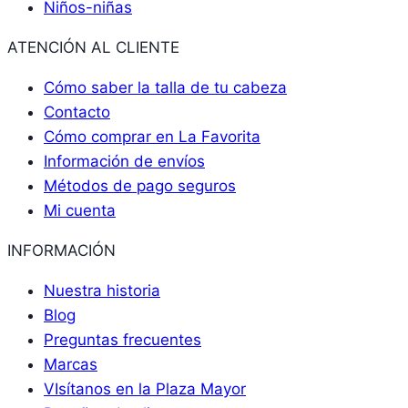
Niños-niñas
ATENCIÓN AL CLIENTE
Cómo saber la talla de tu cabeza
Contacto
Cómo comprar en La Favorita
Información de envíos
Métodos de pago seguros
Mi cuenta
INFORMACIÓN
Nuestra historia
Blog
Preguntas frecuentes
Marcas
VIsítanos en la Plaza Mayor