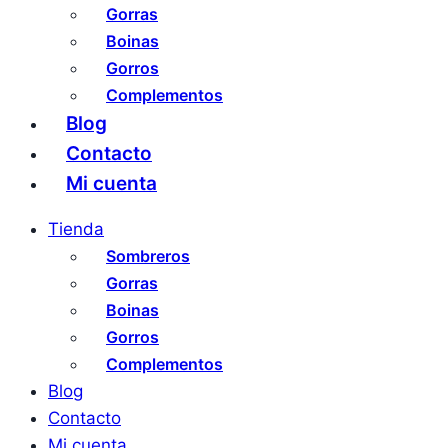
Gorras
Boinas
Gorros
Complementos
Blog
Contacto
Mi cuenta
Tienda
Sombreros
Gorras
Boinas
Gorros
Complementos
Blog
Contacto
Mi cuenta