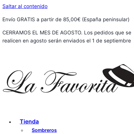
Saltar al contenido
Envío GRATIS a partir de 85,00€ (España peninsular)
CERRAMOS EL MES DE AGOSTO. Los pedidos que se
realicen en agosto serán enviados el 1 de septiembre
Tienda
Sombreros