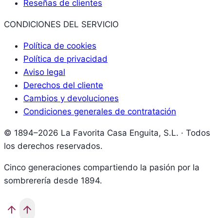
Reseñas de clientes
CONDICIONES DEL SERVICIO
Política de cookies
Política de privacidad
Aviso legal
Derechos del cliente
Cambios y devoluciones
Condiciones generales de contratación
© 1894–2026 La Favorita Casa Enguita, S.L. · Todos
los derechos reservados.
Cinco generaciones compartiendo la pasión por la
sombrerería desde 1894.