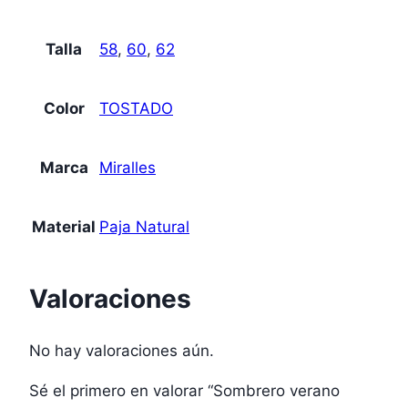
Talla
58
,
60
,
62
Color
TOSTADO
Marca
Miralles
Material
Paja Natural
Valoraciones
No hay valoraciones aún.
Sé el primero en valorar “Sombrero verano