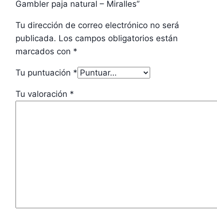
Gambler paja natural – Miralles”
Tu dirección de correo electrónico no será
publicada.
Los campos obligatorios están
marcados con
*
Tu puntuación
*
Tu valoración
*