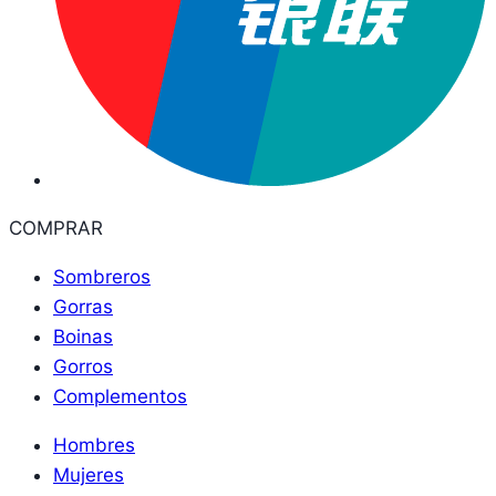
COMPRAR
Sombreros
Gorras
Boinas
Gorros
Complementos
Hombres
Mujeres