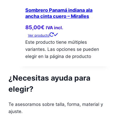
Sombrero Panamá indiana ala
ancha cinta cuero – Miralles
85,00
€
IVA incl.
Ver producto
Este producto tiene múltiples
variantes. Las opciones se pueden
elegir en la página de producto
¿Necesitas ayuda para
elegir?
Te asesoramos sobre talla, forma, material y
ajuste.