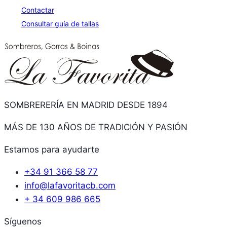
Contactar
Consultar guía de tallas
SOMBRERERÍA EN MADRID DESDE 1894
MÁS DE 130 AÑOS DE TRADICIÓN Y PASIÓN
Estamos para ayudarte
+34 91 366 58 77
info@lafavoritacb.com
+ 34 609 986 665
Síguenos