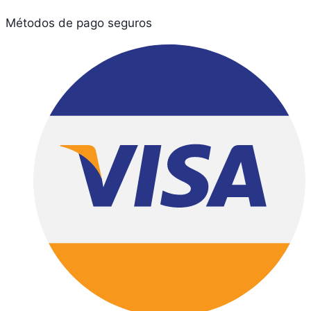
Métodos de pago seguros