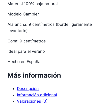
Material 100% paja natural
Modelo Gambler
Ala ancha: 9 centímetros (borde ligeramente
levantado)
Copa: 9 centímetros
Ideal para el verano
Hecho en España
Más información
Descripción
Información adicional
Valoraciones (0)