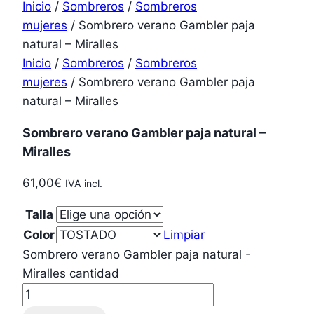
Inicio
/
Sombreros
/
Sombreros
mujeres
/ Sombrero verano Gambler paja
natural – Miralles
Inicio
/
Sombreros
/
Sombreros
mujeres
/ Sombrero verano Gambler paja
natural – Miralles
Sombrero verano Gambler paja natural –
Miralles
61,00
€
IVA incl.
Talla
Color
Limpiar
Sombrero verano Gambler paja natural -
Miralles cantidad