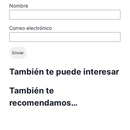
Nombre
Correo electrónico
También te puede interesar
También te
recomendamos…