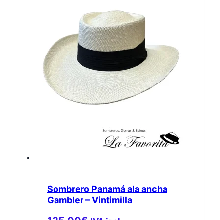
Sombrero Panamá ala ancha
Gambler – Vintimilla