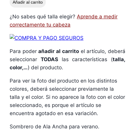
Añadir al carrito
¿No sabes qué talla elegir?
Aprende a medir
correctamente tu cabeza
Para poder
añadir al carrito
el artículo, deberá
seleccionar
TODAS
las características (
talla,
color,…
) del producto.
Para ver la foto del producto en los distintos
colores, deberá seleccionar previamente la
talla y el color. Si no aparece la foto con el color
seleccionado, es porque el artículo se
encuentra agotado en esa variación.
Sombrero de Ala Ancha para verano.