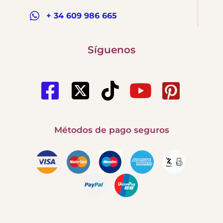
+ 34 609 986 665
Síguenos
Métodos de pago seguros