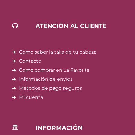
ATENCIÓN AL CLIENTE
Cómo saber la talla de tu cabeza
Contacto
Cómo comprar en La Favorita
Información de envíos
Métodos de pago seguros
Mi cuenta
INFORMACIÓN