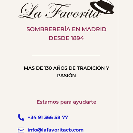
SOMBRERERÍA EN MADRID
DESDE 1894
MÁS DE 130 AÑOS DE TRADICIÓN Y
PASIÓN
Estamos para ayudarte
+34 91 366 58 77
info@lafavoritacb.com