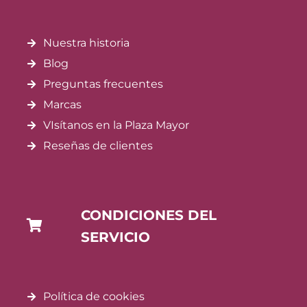
Nuestra historia
Blog
Preguntas frecuentes
Marcas
VIsítanos en la Plaza Mayor
Reseñas de clientes
CONDICIONES DEL
SERVICIO
Política de cookies