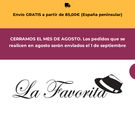
Envío GRATIS a partir de 85,00€ (España peninsular)
CERRAMOS EL MES DE AGOSTO. Los pedidos que se
realicen en agosto serán enviados el 1 de septiembre