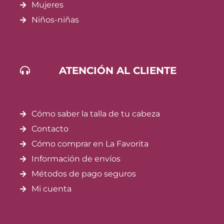
Mujeres
Niños-niñas
ATENCIÓN AL CLIENTE
Cómo saber la talla de tu cabeza
Contacto
Cómo comprar en La Favorita
Información de envíos
Métodos de pago seguros
Mi cuenta