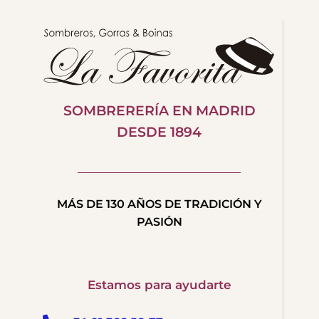
SOMBRERERÍA EN MADRID
DESDE 1894
MÁS DE 130 AÑOS DE TRADICIÓN Y
PASIÓN
Estamos para ayudarte