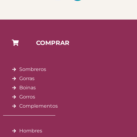
COMPRAR
Sombreros
Gorras
Boinas
Gorros
Complementos
Hombres