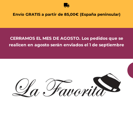
Envío GRATIS a partir de 85,00€ (España peninsular)
CERRAMOS EL MES DE AGOSTO. Los pedidos que se
realicen en agosto serán enviados el 1 de septiembre