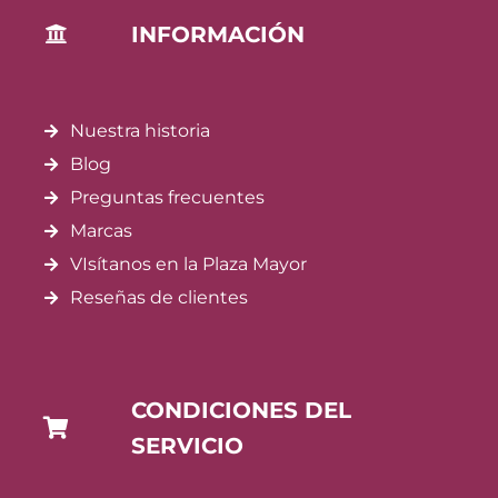
INFORMACIÓN
Nuestra historia
Blog
Preguntas frecuentes
Marcas
VIsítanos en la Plaza Mayor
Reseñas de clientes
CONDICIONES DEL
SERVICIO