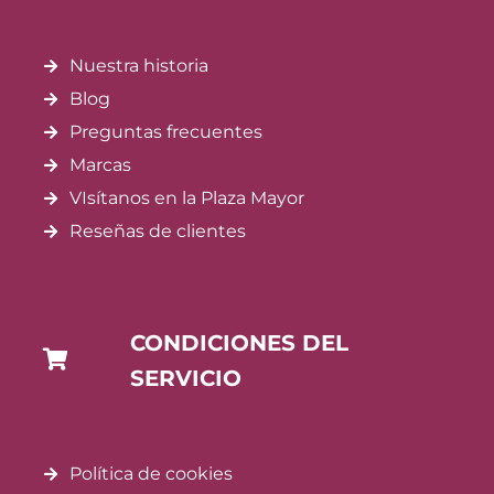
Nuestra historia
Blog
Preguntas frecuentes
Marcas
VIsítanos en la Plaza Mayor
Reseñas de clientes
CONDICIONES DEL
SERVICIO
Política de cookies