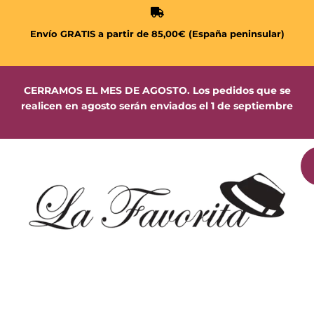
Envío GRATIS a partir de 85,00€ (España peninsular)
CERRAMOS EL MES DE AGOSTO. Los pedidos que se
realicen en agosto serán enviados el 1 de septiembre