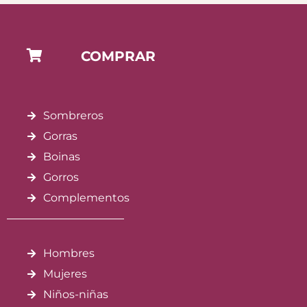
COMPRAR
Sombreros
Gorras
Boinas
Gorros
Complementos
Hombres
Mujeres
Niños-niñas