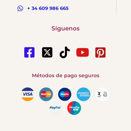
+ 34 609 986 665
Síguenos
Métodos de pago seguros