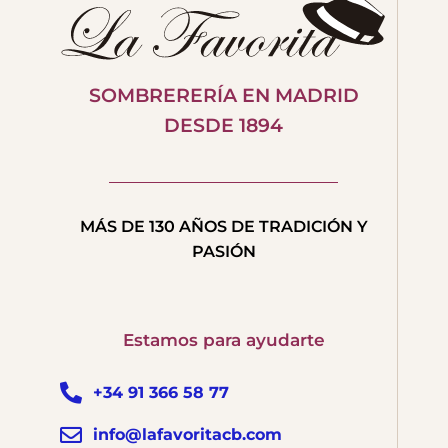
SOMBRERERÍA EN MADRID
DESDE 1894
MÁS DE 130 AÑOS DE TRADICIÓN Y
PASIÓN
Estamos para ayudarte
+34 91 366 58 77
info@lafavoritacb.com