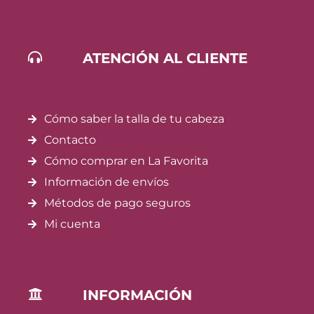
ATENCIÓN AL CLIENTE
Cómo saber la talla de tu cabeza
Contacto
Cómo comprar en La Favorita
Información de envíos
Métodos de pago seguros
Mi cuenta
INFORMACIÓN