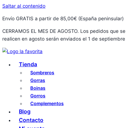
Saltar al contenido
Envío GRATIS a partir de 85,00€ (España peninsular)
CERRAMOS EL MES DE AGOSTO. Los pedidos que se
realicen en agosto serán enviados el 1 de septiembre
Tienda
Sombreros
Gorras
Boinas
Gorros
Complementos
Blog
Contacto