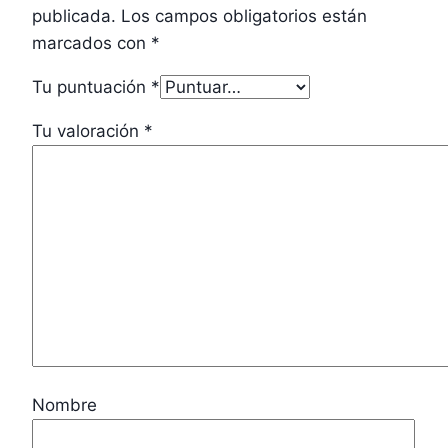
publicada.
Los campos obligatorios están
marcados con
*
Tu puntuación
*
Tu valoración
*
Nombre