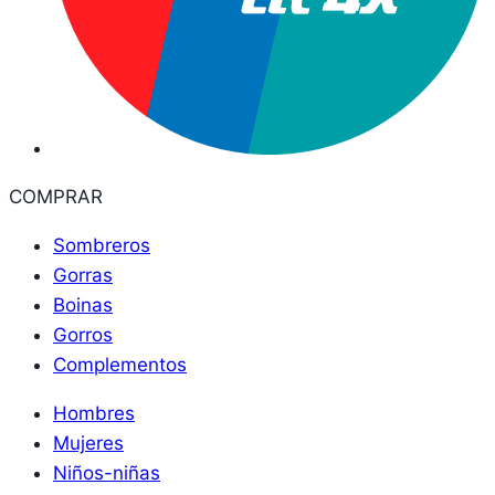
COMPRAR
Sombreros
Gorras
Boinas
Gorros
Complementos
Hombres
Mujeres
Niños-niñas