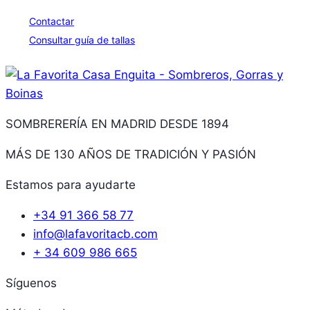
Contactar
Consultar guía de tallas
SOMBRERERÍA EN MADRID DESDE 1894
MÁS DE 130 AÑOS DE TRADICIÓN Y PASIÓN
Estamos para ayudarte
+34 91 366 58 77
info@lafavoritacb.com
+ 34 609 986 665
Síguenos