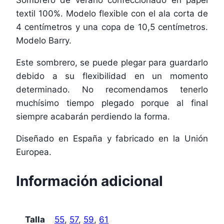
textil 100%. Modelo flexible con el ala corta de
4 centímetros y una copa de 10,5 centímetros.
Modelo Barry.
Este sombrero, se puede plegar para guardarlo
debido a su flexibilidad en un momento
determinado. No recomendamos tenerlo
muchísimo tiempo plegado porque al final
siempre acabarán perdiendo la forma.
Diseñado en España y fabricado en la Unión
Europea.
Información adicional
Talla
55
,
57
,
59
,
61