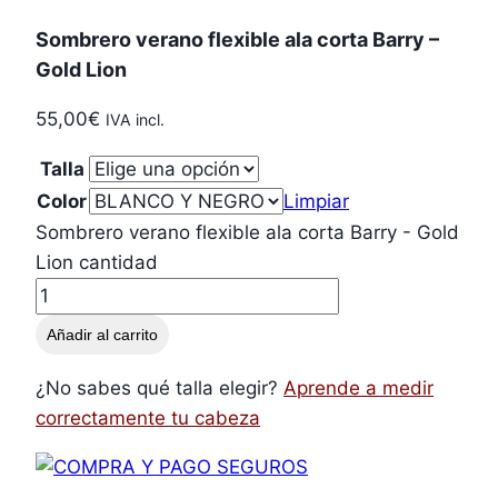
Sombrero verano flexible ala corta Barry –
Gold Lion
55,00
€
IVA incl.
Talla
Color
Limpiar
Sombrero verano flexible ala corta Barry - Gold
Lion cantidad
Añadir al carrito
¿No sabes qué talla elegir?
Aprende a medir
correctamente tu cabeza