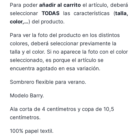
Para poder
añadir al carrito
el artículo, deberá
seleccionar
TODAS
las características (
talla,
color,…
) del producto.
Para ver la foto del producto en los distintos
colores, deberá seleccionar previamente la
talla y el color. Si no aparece la foto con el color
seleccionado, es porque el artículo se
encuentra agotado en esa variación.
Sombrero flexible para verano.
Modelo Barry.
Ala corta de 4 centímetros y copa de 10,5
centímetros.
100% papel textil.