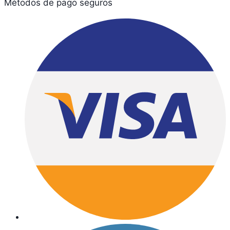
Métodos de pago seguros