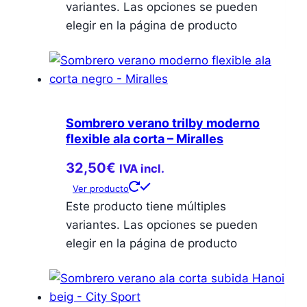
variantes. Las opciones se pueden
elegir en la página de producto
Sombrero verano trilby moderno
flexible ala corta – Miralles
32,50
€
IVA incl.
Ver producto
Este producto tiene múltiples
variantes. Las opciones se pueden
elegir en la página de producto