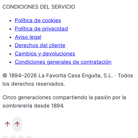
CONDICIONES DEL SERVICIO
Política de cookies
Política de privacidad
Aviso legal
Derechos del cliente
Cambios y devoluciones
Condiciones generales de contratación
© 1894–2026 La Favorita Casa Enguita, S.L. · Todos
los derechos reservados.
Cinco generaciones compartiendo la pasión por la
sombrerería desde 1894.