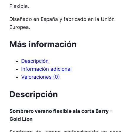
Flexible.
Diseñado en España y fabricado en la Unión
Europea.
Más información
Descripción
Información adicional
Valoraciones (0)
Descripción
Sombrero verano flexible ala corta Barry –
Gold Lion
Sombrero de verano confeccionado en papel