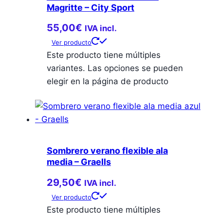
Magritte – City Sport
55,00
€
IVA incl.
Ver producto
Este producto tiene múltiples
variantes. Las opciones se pueden
elegir en la página de producto
Sombrero verano flexible ala
media – Graells
29,50
€
IVA incl.
Ver producto
Este producto tiene múltiples