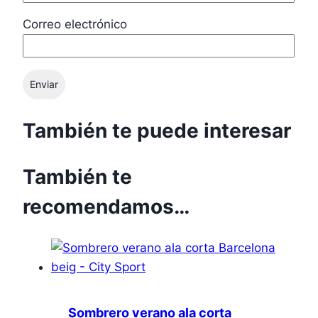
Correo electrónico
También te puede interesar
También te
recomendamos…
Sombrero verano ala corta