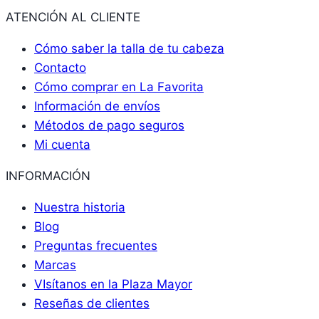
ATENCIÓN AL CLIENTE
Cómo saber la talla de tu cabeza
Contacto
Cómo comprar en La Favorita
Información de envíos
Métodos de pago seguros
Mi cuenta
INFORMACIÓN
Nuestra historia
Blog
Preguntas frecuentes
Marcas
VIsítanos en la Plaza Mayor
Reseñas de clientes