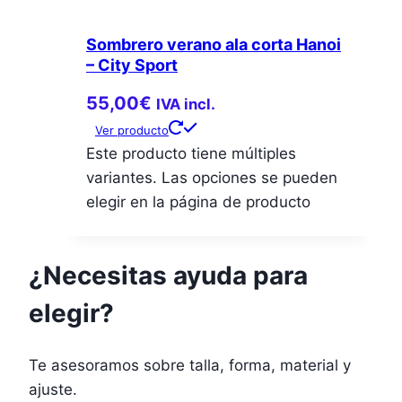
Sombrero verano ala corta Hanoi
– City Sport
55,00
€
IVA incl.
Ver producto
Este producto tiene múltiples
variantes. Las opciones se pueden
elegir en la página de producto
¿Necesitas ayuda para
elegir?
Te asesoramos sobre talla, forma, material y
ajuste.