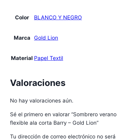
Color
BLANCO Y NEGRO
Marca
Gold Lion
Material
Papel Textil
Valoraciones
No hay valoraciones aún.
Sé el primero en valorar “Sombrero verano
flexible ala corta Barry – Gold Lion”
Tu dirección de correo electrónico no será