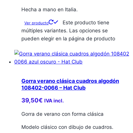
Hecha a mano en Italia.
Este producto tiene
Ver producto
múltiples variantes. Las opciones se
pueden elegir en la página de producto
Gorra verano clásica cuadros algodón
108402-0066 – Hat Club
39,50
€
IVA incl.
Gorra de verano con forma clásica
Modelo clásico con dibujo de cuadros.