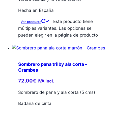
Hecha en España
Este producto tiene
Ver producto
múltiples variantes. Las opciones se
pueden elegir en la página de producto
Sombrero pana trilby ala corta –
Crambes
72,00
€
IVA incl.
Sombrero de pana y ala corta (5 cms)
Badana de cinta