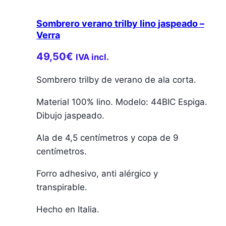
Sombrero verano trilby lino jaspeado –
Verra
49,50
€
IVA incl.
Sombrero trilby de verano de ala corta.
Material 100% lino. Modelo: 44BIC Espiga.
Dibujo jaspeado.
Ala de 4,5 centímetros y copa de 9
centímetros.
Forro adhesivo, anti alérgico y
transpirable.
Hecho en Italia.