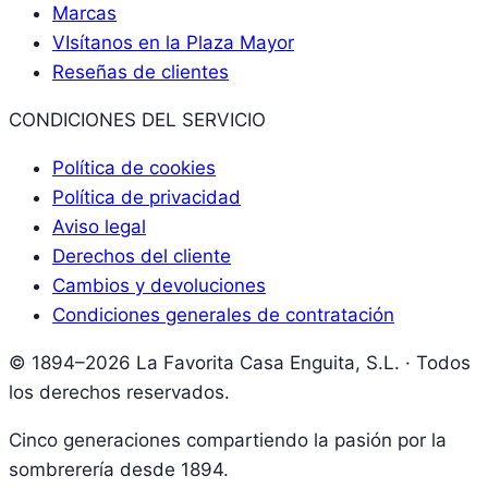
Marcas
VIsítanos en la Plaza Mayor
Reseñas de clientes
CONDICIONES DEL SERVICIO
Política de cookies
Política de privacidad
Aviso legal
Derechos del cliente
Cambios y devoluciones
Condiciones generales de contratación
© 1894–2026 La Favorita Casa Enguita, S.L. · Todos
los derechos reservados.
Cinco generaciones compartiendo la pasión por la
sombrerería desde 1894.