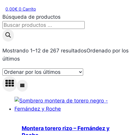
0,00
€
0
Carrito
Búsqueda de productos
Mostrando 1–12 de 267 resultados
Ordenado por los
últimos
Montera torero rizo – Fernández y