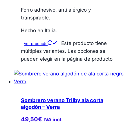
Forro adhesivo, anti alérgico y
transpirable.
Hecho en Italia.
Este producto tiene
Ver producto
múltiples variantes. Las opciones se
pueden elegir en la página de producto
Sombrero verano Trilby ala corta
algodón – Verra
49,50
€
IVA incl.