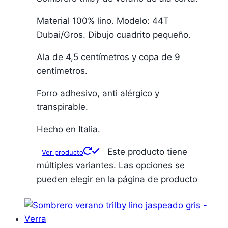
Material 100% lino. Modelo: 44T
Dubai/Gros. Dibujo cuadrito pequeño.
Ala de 4,5 centímetros y copa de 9
centímetros.
Forro adhesivo, anti alérgico y
transpirable.
Hecho en Italia.
Este producto tiene
Ver producto
múltiples variantes. Las opciones se
pueden elegir en la página de producto