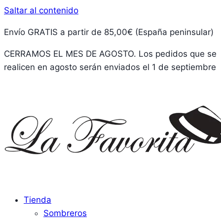
Saltar al contenido
Envío GRATIS a partir de 85,00€ (España peninsular)
CERRAMOS EL MES DE AGOSTO. Los pedidos que se
realicen en agosto serán enviados el 1 de septiembre
Tienda
Sombreros