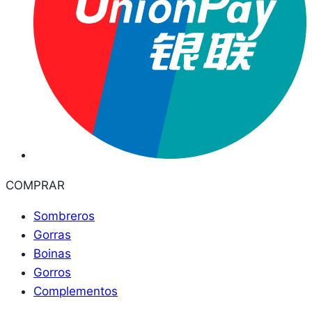
COMPRAR
Sombreros
Gorras
Boinas
Gorros
Complementos