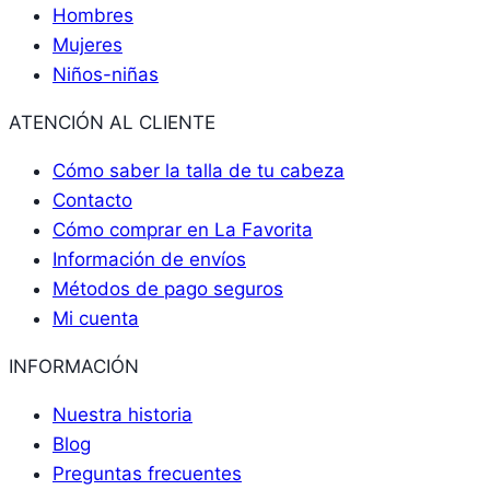
Hombres
Mujeres
Niños-niñas
ATENCIÓN AL CLIENTE
Cómo saber la talla de tu cabeza
Contacto
Cómo comprar en La Favorita
Información de envíos
Métodos de pago seguros
Mi cuenta
INFORMACIÓN
Nuestra historia
Blog
Preguntas frecuentes