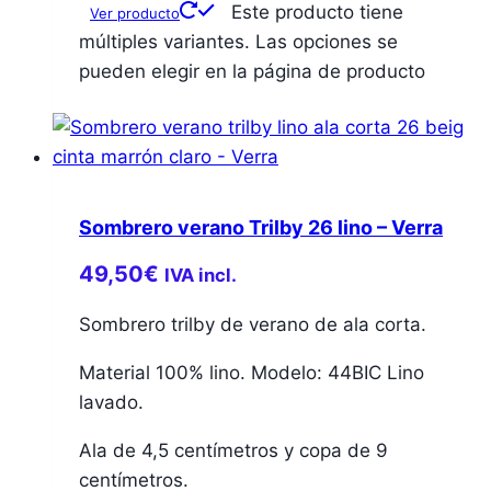
Este producto tiene
Ver producto
múltiples variantes. Las opciones se
pueden elegir en la página de producto
Sombrero verano Trilby 26 lino – Verra
49,50
€
IVA incl.
Sombrero trilby de verano de ala corta.
Material 100% lino. Modelo: 44BIC Lino
lavado.
Ala de 4,5 centímetros y copa de 9
centímetros.