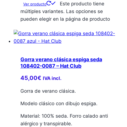
Este producto tiene
Ver producto
múltiples variantes. Las opciones se
pueden elegir en la página de producto
Gorra verano clásica espiga seda
108402-0087 – Hat Club
45,00
€
IVA incl.
Gorra de verano clásica.
Modelo clásico con dibujo espiga.
Material: 100% seda. Forro calado anti
alérgico y transpirable.