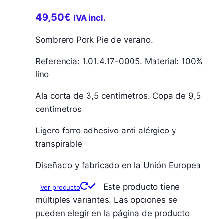
49,50
€
IVA incl.
Sombrero Pork Pie de verano.
Referencia: 1.01.4.17-0005. Material: 100%
lino
Ala corta de 3,5 centímetros. Copa de 9,5
centímetros
Ligero forro adhesivo anti alérgico y
transpirable
Diseñado y fabricado en la Unión Europea
Este producto tiene
Ver producto
múltiples variantes. Las opciones se
pueden elegir en la página de producto