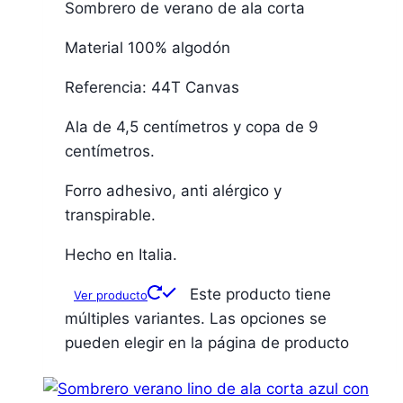
Sombrero de verano de ala corta
Material 100% algodón
Referencia: 44T Canvas
Ala de 4,5 centímetros y copa de 9
centímetros.
Forro adhesivo, anti alérgico y
transpirable.
Hecho en Italia.
Este producto tiene
Ver producto
múltiples variantes. Las opciones se
pueden elegir en la página de producto