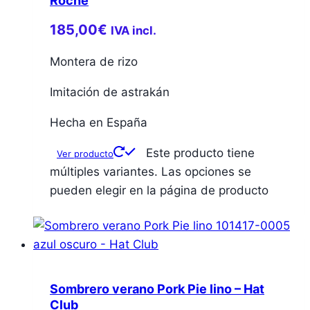
Roche
185,00
€
IVA incl.
Montera de rizo
Imitación de astrakán
Hecha en España
Este producto tiene
Ver producto
múltiples variantes. Las opciones se
pueden elegir en la página de producto
Sombrero verano Pork Pie lino – Hat
Club