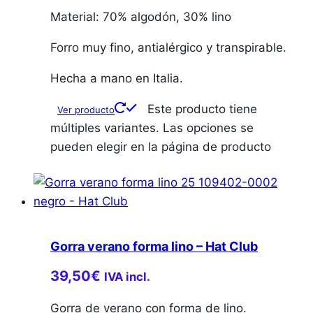
Material: 70% algodón, 30% lino
Forro muy fino, antialérgico y transpirable.
Hecha a mano en Italia.
Este producto tiene
Ver producto
múltiples variantes. Las opciones se
pueden elegir en la página de producto
Gorra verano forma lino – Hat Club
39,50
€
IVA incl.
Gorra de verano con forma de lino.