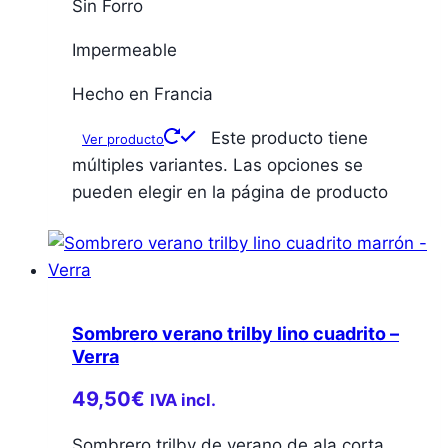
Sin Forro
Impermeable
Hecho en Francia
Este producto tiene
Ver producto
múltiples variantes. Las opciones se
pueden elegir en la página de producto
Sombrero verano trilby lino cuadrito –
Verra
49,50
€
IVA incl.
Sombrero trilby de verano de ala corta.