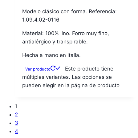
Modelo clásico con forma. Referencia:
1.09.4.02-0116
Material: 100% lino. Forro muy fino,
antialérgico y transpirable.
Hecha a mano en Italia.
Este producto tiene
Ver producto
múltiples variantes. Las opciones se
pueden elegir en la página de producto
1
2
3
4