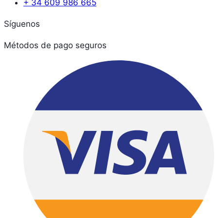
+ 34 609 986 665
Síguenos
Métodos de pago seguros