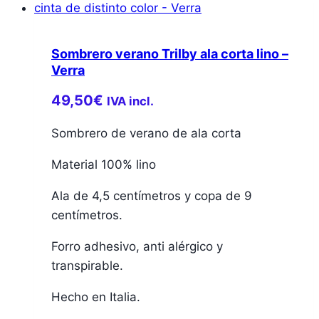
Sombrero verano Trilby ala corta lino –
Verra
49,50
€
IVA incl.
Sombrero de verano de ala corta
Material 100% lino
Ala de 4,5 centímetros y copa de 9
centímetros.
Forro adhesivo, anti alérgico y
transpirable.
Hecho en Italia.