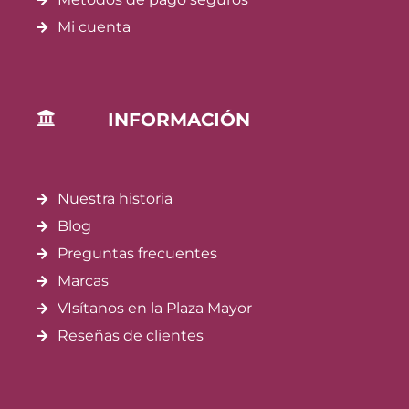
Mi cuenta
INFORMACIÓN
Nuestra historia
Blog
Preguntas frecuentes
Marcas
VIsítanos en la Plaza Mayor
Reseñas de clientes