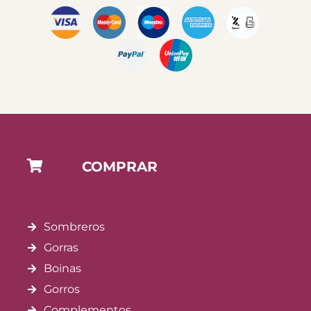
COMPRAR
Sombreros
Gorras
Boinas
Gorros
Complementos