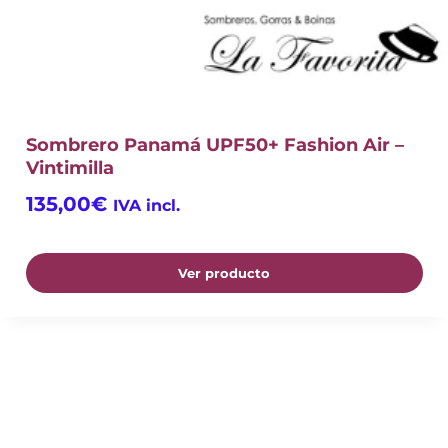
Sombrero Panamá UPF50+ Fashion Air –
Vintimilla
135,00
€
IVA incl.
Ver producto