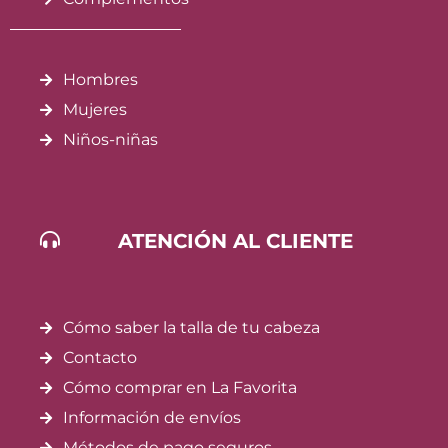
Hombres
Mujeres
Niños-niñas
ATENCIÓN AL CLIENTE
Cómo saber la talla de tu cabeza
Contacto
Cómo comprar en La Favorita
Información de envíos
Métodos de pago seguros