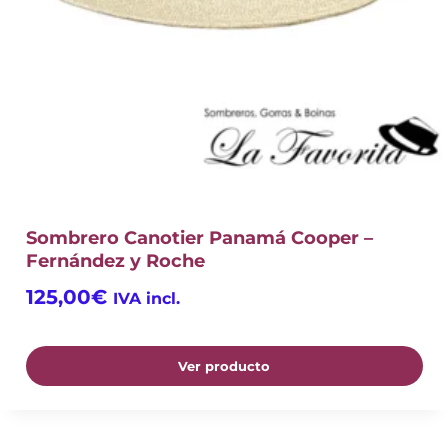
Sombrero Canotier Panamá Cooper –
Fernández y Roche
125,00
€
IVA incl.
Ver producto