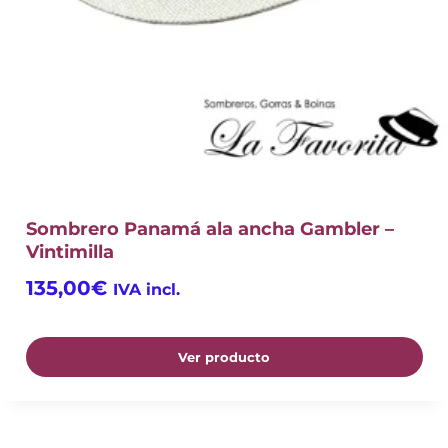
Sombrero Panamá ala ancha Gambler –
Vintimilla
135,00
€
IVA incl.
Ver producto