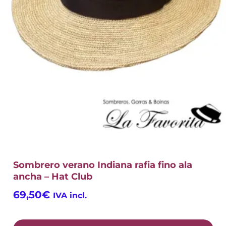
Sombrero verano Indiana rafia fino ala
ancha – Hat Club
69,50
€
IVA incl.