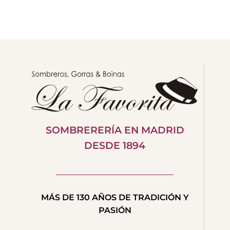
SOMBRERERÍA EN MADRID
DESDE 1894
MÁS DE 130 AÑOS DE TRADICIÓN Y
PASIÓN