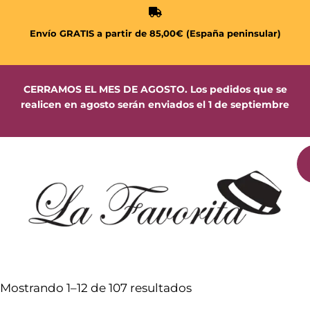
Envío GRATIS a partir de 85,00€ (España peninsular)
CERRAMOS EL MES DE AGOSTO. Los pedidos que se
realicen en agosto serán enviados el 1 de septiembre
Mostrando 1–12 de 107 resultados