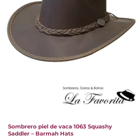
Sombrero piel de vaca 1063 Squashy
Saddler – Barmah Hats