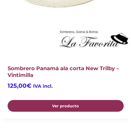
Sombrero Panamá ala corta New Trilby –
Vintimilla
125,00
€
IVA incl.
Ver producto