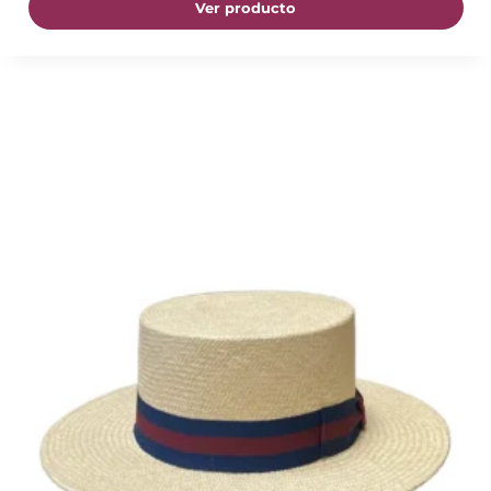
Ver producto