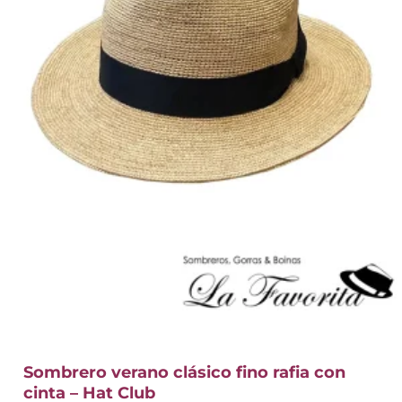
Sombrero verano clásico fino rafia con
cinta – Hat Club