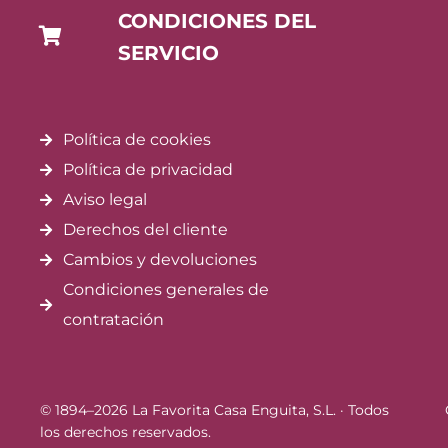
CONDICIONES DEL
SERVICIO
Política de cookies
Política de privacidad
Aviso legal
Derechos del cliente
Cambios y devoluciones
Condiciones generales de
contratación
© 1894–2026 La Favorita Casa Enguita, S.L. · Todos
los derechos reservados.