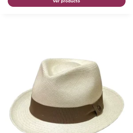
Ver producto