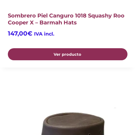
Sombrero Piel Canguro 1018 Squashy Roo
Cooper X – Barmah Hats
147,00
€
IVA incl.
Ver producto