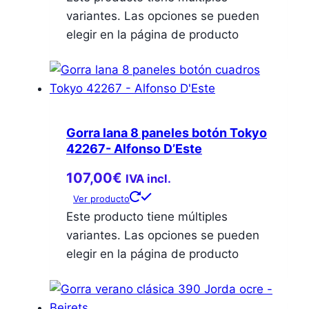
variantes. Las opciones se pueden
elegir en la página de producto
Gorra lana 8 paneles botón Tokyo
42267- Alfonso D’Este
107,00
€
IVA incl.
Ver producto
Este producto tiene múltiples
variantes. Las opciones se pueden
elegir en la página de producto