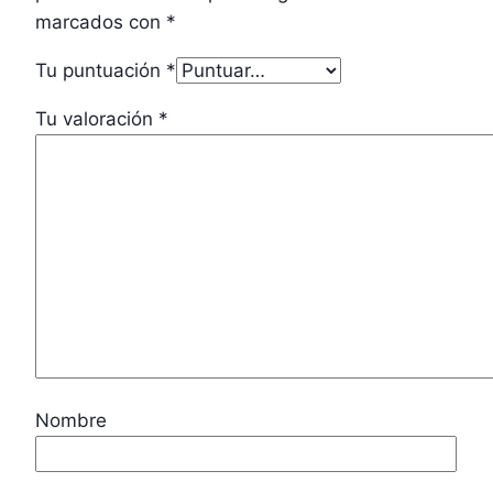
marcados con
*
Tu puntuación
*
Tu valoración
*
Nombre