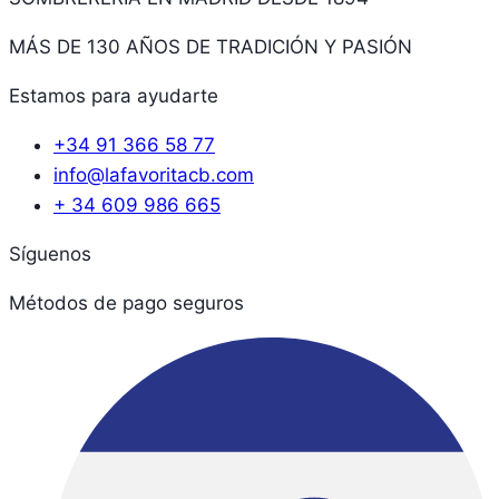
MÁS DE 130 AÑOS DE TRADICIÓN Y PASIÓN
Estamos para ayudarte
+34 91 366 58 77
info@lafavoritacb.com
+ 34 609 986 665
Síguenos
Métodos de pago seguros