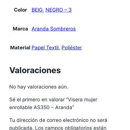
Color
BEIG
,
NEGRO – 3
Marca
Aranda Sombreros
Material
Papel Textil
,
Poliéster
Valoraciones
No hay valoraciones aún.
Sé el primero en valorar “Visera mujer
enrollable AS350 – Aranda”
Tu dirección de correo electrónico no será
publicada.
Los campos obligatorios están