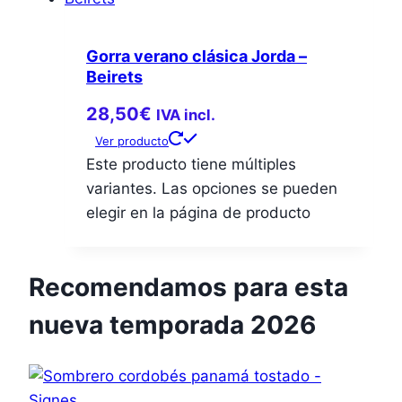
Gorra verano clásica Jorda –
Beirets
28,50
€
IVA incl.
Ver producto
Este producto tiene múltiples
variantes. Las opciones se pueden
elegir en la página de producto
Recomendamos para esta
nueva temporada 2026