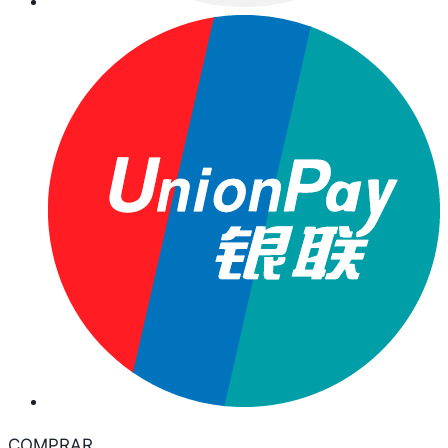
COMPRAR