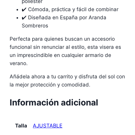
poliéster
✔️ Cómoda, práctica y fácil de combinar
✔️ Diseñada en España por Aranda
Sombreros
Perfecta para quienes buscan un accesorio
funcional sin renunciar al estilo, esta visera es
un imprescindible en cualquier armario de
verano.
Añádela ahora a tu carrito y disfruta del sol con
la mejor protección y comodidad.
Información adicional
Talla
AJUSTABLE