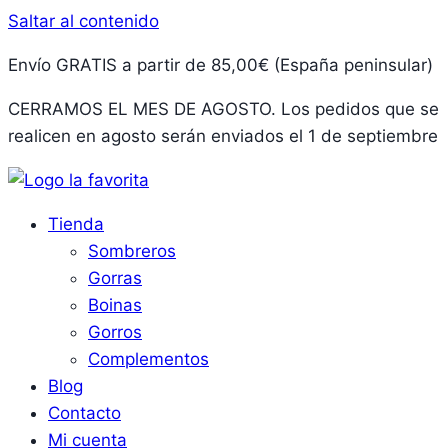
Saltar al contenido
Envío GRATIS a partir de 85,00€ (España peninsular)
CERRAMOS EL MES DE AGOSTO. Los pedidos que se
realicen en agosto serán enviados el 1 de septiembre
Tienda
Sombreros
Gorras
Boinas
Gorros
Complementos
Blog
Contacto
Mi cuenta