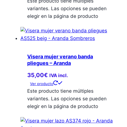
Este producto tiene múltiples
variantes. Las opciones se pueden
elegir en la página de producto
Visera mujer verano banda
pliegues – Aranda
35,00
€
IVA incl.
Ver producto
Este producto tiene múltiples
variantes. Las opciones se pueden
elegir en la página de producto