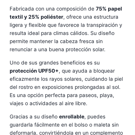
Fabricada con una composición de
75% papel
textil y 25% poliéster
, ofrece una estructura
ligera y flexible que favorece la transpiración y
resulta ideal para climas cálidos. Su diseño
permite mantener la cabeza fresca sin
renunciar a una buena protección solar.
Uno de sus grandes beneficios es su
protección UPF50+
, que ayuda a bloquear
eficazmente los rayos solares, cuidando la piel
del rostro en exposiciones prolongadas al sol.
Es una opción perfecta para paseos, playa,
viajes o actividades al aire libre.
Gracias a su diseño
enrollable
, puedes
guardarla fácilmente en el bolso o maleta sin
deformarla, convirtiéndola en un complemento