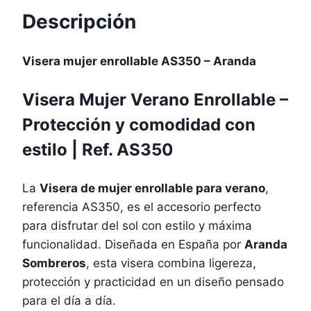
Descripción
Visera mujer enrollable AS350 – Aranda
Visera Mujer Verano Enrollable –
Protección y comodidad con
estilo | Ref. AS350
La
Visera de mujer enrollable para verano
,
referencia AS350, es el accesorio perfecto
para disfrutar del sol con estilo y máxima
funcionalidad. Diseñada en España por
Aranda
Sombreros
, esta visera combina ligereza,
protección y practicidad en un diseño pensado
para el día a día.