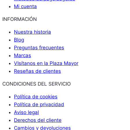
Mi cuenta
INFORMACIÓN
Nuestra historia
Blog
Preguntas frecuentes
Marcas
VIsítanos en la Plaza Mayor
Reseñas de clientes
CONDICIONES DEL SERVICIO
Política de cookies
Política de privacidad
Aviso legal
Derechos del cliente
Cambios y devoluciones