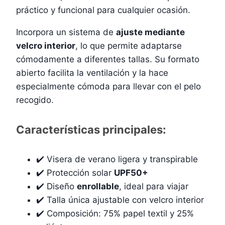
práctico y funcional para cualquier ocasión.
Incorpora un sistema de
ajuste mediante
velcro interior
, lo que permite adaptarse
cómodamente a diferentes tallas. Su formato
abierto facilita la ventilación y la hace
especialmente cómoda para llevar con el pelo
recogido.
Características principales:
✔️ Visera de verano ligera y transpirable
✔️ Protección solar
UPF50+
✔️ Diseño
enrollable
, ideal para viajar
✔️ Talla única ajustable con velcro interior
✔️ Composición: 75% papel textil y 25%