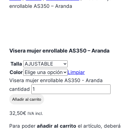
enrollable AS350 – Aranda
Visera mujer enrollable AS350 – Aranda
Talla
Color
Limpiar
Visera mujer enrollable AS350 - Aranda
cantidad
Añadir al carrito
32,50
€
IVA incl.
Para poder
añadir al carrito
el artículo, deberá