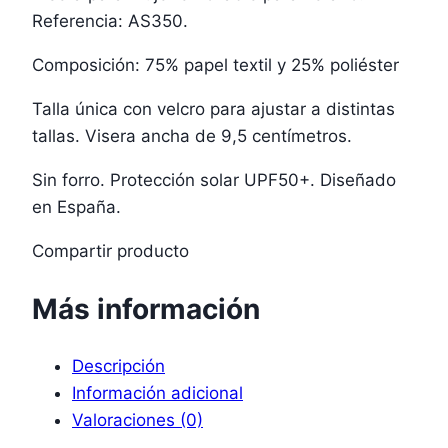
Referencia: AS350.
Composición: 75% papel textil y 25% poliéster
Talla única con velcro para ajustar a distintas
tallas. Visera ancha de 9,5 centímetros.
Sin forro. Protección solar UPF50+. Diseñado
en España.
Compartir producto
Más información
Descripción
Información adicional
Valoraciones (0)