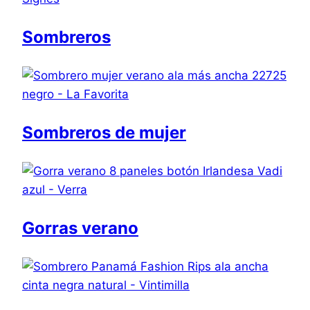
Sombreros
Sombreros de mujer
Gorras verano