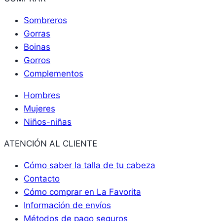
Sombreros
Gorras
Boinas
Gorros
Complementos
Hombres
Mujeres
Niños-niñas
ATENCIÓN AL CLIENTE
Cómo saber la talla de tu cabeza
Contacto
Cómo comprar en La Favorita
Información de envíos
Métodos de pago seguros