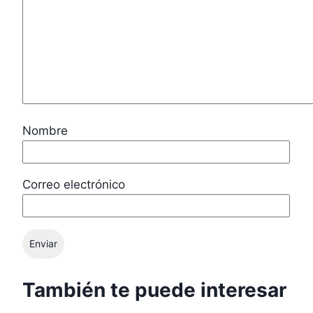
Nombre
Correo electrónico
También te puede interesar