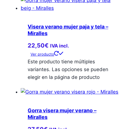
Visera verano mujer paja y tela –
Miralles
22,50
€
IVA incl.
Ver producto
Este producto tiene múltiples
variantes. Las opciones se pueden
elegir en la página de producto
Gorra visera mujer verano –
Miralles