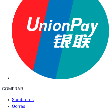
COMPRAR
Sombreros
Gorras