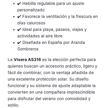
✔️ Hebilla regulable para un ajuste
personalizado
✔️ Favorece la ventilación y la frescura en
días calurosos
✔️ Ideal para playa, paseos, viajes y
actividades al aire libre
✔️ Diseñada en España por Aranda
Sombreros
La
Visera AS316
es la elección perfecta para
quienes buscan un accesorio práctico, ligero y
fácil de combinar, con la ventaja añadida de
una excelente protección solar. Su diseño
funcional y su sistema de ajuste adaptable la
convierten en una compañera imprescindible
para disfrutar del verano con comodidad y
estilo.