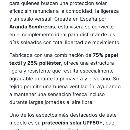
para quienes buscan una protección solar
eficaz sin renunciar a la comodidad, la ligereza
y un estilo versátil. Creada en España por
Aranda Sombreros
, esta visera se convierte
en el complemento ideal para disfrutar de los
días soleados con total libertad de movimiento.
Fabricada con una combinación de
75% papel
textil y 25% poliéster
, ofrece una estructura
ligera y resistente que resulta especialmente
agradable durante la primavera y el verano. Su
tejido permite una buena ventilación, ayudando
a mantener una sensación fresca incluso
durante largas jornadas al aire libre.
Uno de los aspectos más destacados de este
modelo es su
protección solar UPF50+
, que