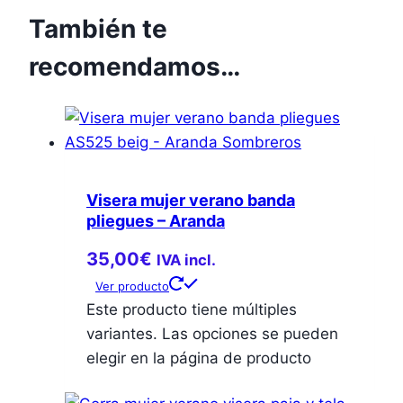
También te
recomendamos…
Visera mujer verano banda
pliegues – Aranda
35,00
€
IVA incl.
Ver producto
Este producto tiene múltiples
variantes. Las opciones se pueden
elegir en la página de producto