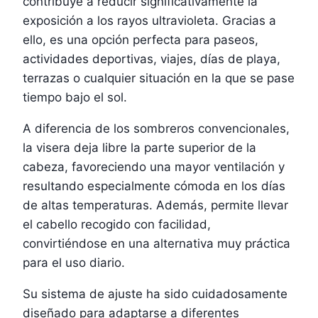
contribuye a reducir significativamente la
exposición a los rayos ultravioleta. Gracias a
ello, es una opción perfecta para paseos,
actividades deportivas, viajes, días de playa,
terrazas o cualquier situación en la que se pase
tiempo bajo el sol.
A diferencia de los sombreros convencionales,
la visera deja libre la parte superior de la
cabeza, favoreciendo una mayor ventilación y
resultando especialmente cómoda en los días
de altas temperaturas. Además, permite llevar
el cabello recogido con facilidad,
convirtiéndose en una alternativa muy práctica
para el uso diario.
Su sistema de ajuste ha sido cuidadosamente
diseñado para adaptarse a diferentes