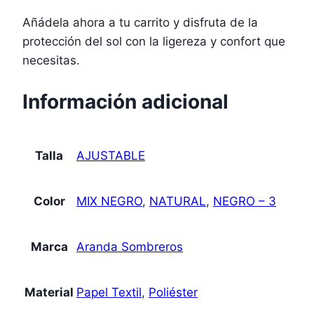
Añádela ahora a tu carrito y disfruta de la
protección del sol con la ligereza y confort que
necesitas.
Información adicional
Talla
AJUSTABLE
Color
MIX NEGRO
,
NATURAL
,
NEGRO – 3
Marca
Aranda Sombreros
Material
Papel Textil
,
Poliéster