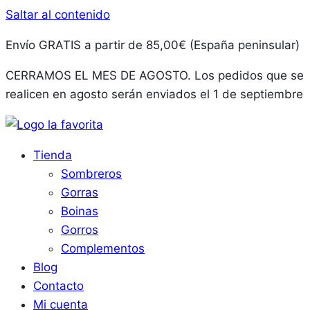
Saltar al contenido
Envío GRATIS a partir de 85,00€ (España peninsular)
CERRAMOS EL MES DE AGOSTO. Los pedidos que se
realicen en agosto serán enviados el 1 de septiembre
Tienda
Sombreros
Gorras
Boinas
Gorros
Complementos
Blog
Contacto
Mi cuenta