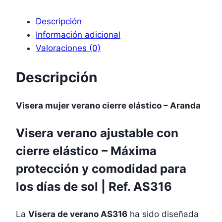
Descripción
Información adicional
Valoraciones (0)
Descripción
Visera mujer verano cierre elástico – Aranda
Visera verano ajustable con
cierre elástico – Máxima
protección y comodidad para
los días de sol | Ref. AS316
La
Visera de verano AS316
ha sido diseñada