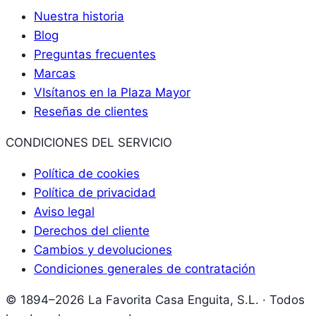
Nuestra historia
Blog
Preguntas frecuentes
Marcas
VIsítanos en la Plaza Mayor
Reseñas de clientes
CONDICIONES DEL SERVICIO
Política de cookies
Política de privacidad
Aviso legal
Derechos del cliente
Cambios y devoluciones
Condiciones generales de contratación
© 1894–2026 La Favorita Casa Enguita, S.L. · Todos