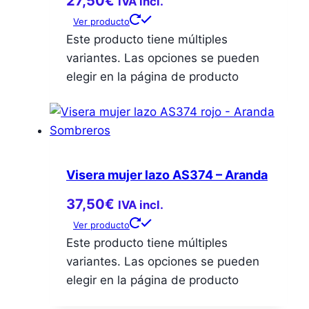
27,50
€
IVA incl.
Ver producto
Este producto tiene múltiples
variantes. Las opciones se pueden
elegir en la página de producto
Visera mujer lazo AS374 – Aranda
37,50
€
IVA incl.
Ver producto
Este producto tiene múltiples
variantes. Las opciones se pueden
elegir en la página de producto