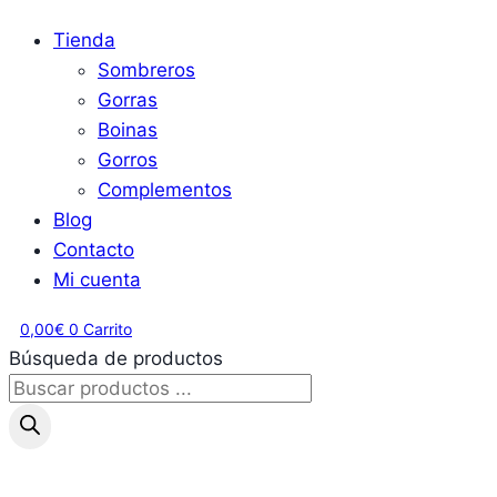
Tienda
Sombreros
Gorras
Boinas
Gorros
Complementos
Blog
Contacto
Mi cuenta
0,00
€
0
Carrito
Búsqueda de productos