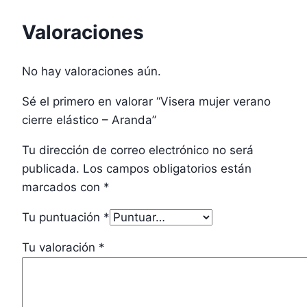
Valoraciones
No hay valoraciones aún.
Sé el primero en valorar “Visera mujer verano
cierre elástico – Aranda”
Tu dirección de correo electrónico no será
publicada.
Los campos obligatorios están
marcados con
*
Tu puntuación
*
Tu valoración
*