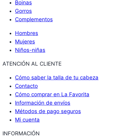
Boinas
Gorros
Complementos
Hombres
Mujeres
Niños-niñas
ATENCIÓN AL CLIENTE
Cómo saber la talla de tu cabeza
Contacto
Cómo comprar en La Favorita
Información de envíos
Métodos de pago seguros
Mi cuenta
INFORMACIÓN