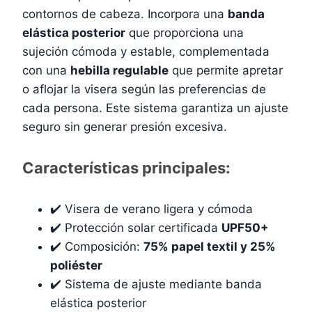
contornos de cabeza. Incorpora una
banda
elástica posterior
que proporciona una
sujeción cómoda y estable, complementada
con una
hebilla regulable
que permite apretar
o aflojar la visera según las preferencias de
cada persona. Este sistema garantiza un ajuste
seguro sin generar presión excesiva.
Características principales:
✔️ Visera de verano ligera y cómoda
✔️ Protección solar certificada
UPF50+
✔️ Composición:
75% papel textil y 25%
poliéster
✔️ Sistema de ajuste mediante banda
elástica posterior