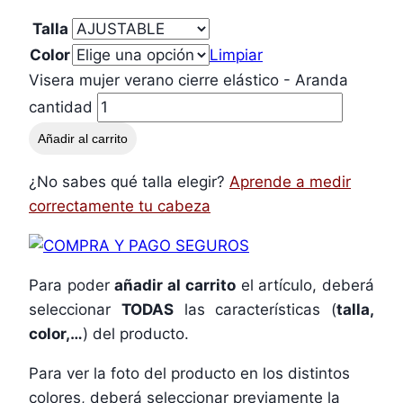
Talla
Color
Limpiar
Visera mujer verano cierre elástico - Aranda
cantidad
Añadir al carrito
¿No sabes qué talla elegir?
Aprende a medir
correctamente tu cabeza
Para poder
añadir al carrito
el artículo, deberá
seleccionar
TODAS
las características (
talla,
color,…
) del producto.
Para ver la foto del producto en los distintos
colores, deberá seleccionar previamente la