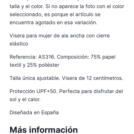
talla y el color. Si no aparece la foto con el color
seleccionado, es porque el artículo se
encuentra agotado en esa variación.
Visera para mujer de ala ancha con cierre
elástico
Referencia: AS316. Composición: 75% papel
textil y 25% poliéster
Talla única ajustable. Visera de 12 centímetros.
Protección UPF+50. Perfecta para disfrutar del
sol y el calor.
Diseñada en España
Más información