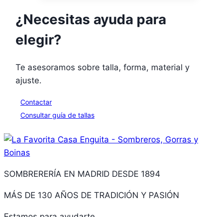
¿Necesitas ayuda para
elegir?
Te asesoramos sobre talla, forma, material y
ajuste.
Contactar
Consultar guía de tallas
SOMBRERERÍA EN MADRID DESDE 1894
MÁS DE 130 AÑOS DE TRADICIÓN Y PASIÓN
Estamos para ayudarte