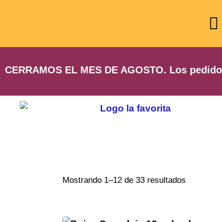
CERRAMOS EL MES DE AGOSTO. Los pedidos qu
Mostrando 1–12 de 33 resultados