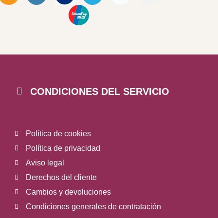
CONDICIONES DEL SERVICIO
Política de cookies
Política de privacidad
Aviso legal
Derechos del cliente
Cambios y devoluciones
Condiciones generales de contratación