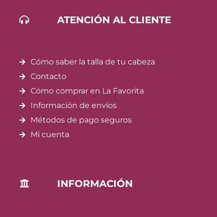
ATENCIÓN AL CLIENTE
Cómo saber la talla de tu cabeza
Contacto
Cómo comprar en La Favorita
Información de envíos
Métodos de pago seguros
Mi cuenta
INFORMACIÓN