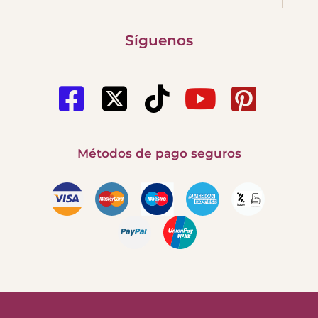
Síguenos
Métodos de pago seguros