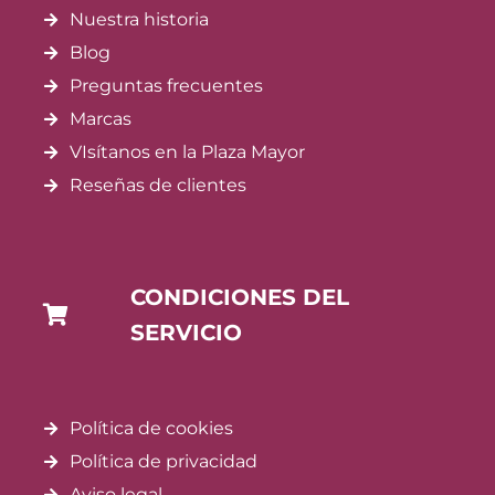
Nuestra historia
Blog
Preguntas frecuentes
Marcas
VIsítanos en la Plaza Mayor
Reseñas de clientes
CONDICIONES DEL
SERVICIO
Política de cookies
Política de privacidad
Aviso legal