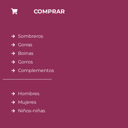
COMPRAR
Sombreros
Gorras
Boinas
Gorros
Complementos
Hombres
Mujeres
Niños-niñas