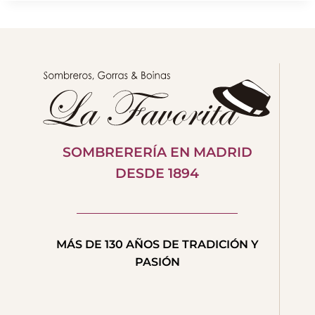
SOMBRERERÍA EN MADRID
DESDE 1894
MÁS DE 130 AÑOS DE TRADICIÓN Y
PASIÓN