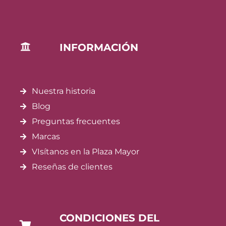
INFORMACIÓN
Nuestra historia
Blog
Preguntas frecuentes
Marcas
VIsítanos en la Plaza Mayor
Reseñas de clientes
CONDICIONES DEL