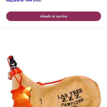
IVA incl.
Añadir al carrito