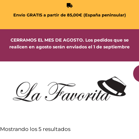
Envío GRATIS a partir de 85,00€ (España peninsular)
CERRAMOS EL MES DE AGOSTO. Los pedidos que se
realicen en agosto serán enviados el 1 de septiembre
Mostrando los 5 resultados