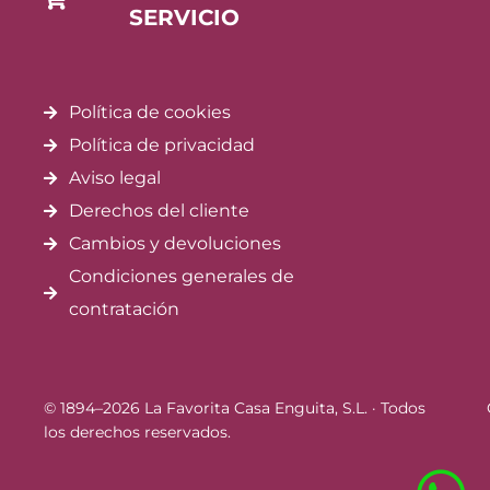
SERVICIO
Política de cookies
Política de privacidad
Aviso legal
Derechos del cliente
Cambios y devoluciones
Condiciones generales de
contratación
© 1894–2026 La Favorita Casa Enguita, S.L. · Todos
los derechos reservados.