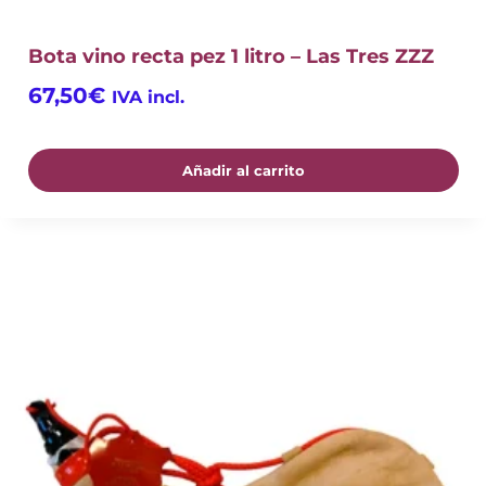
Bota vino recta pez 1 litro – Las Tres ZZZ
67,50
€
IVA incl.
Añadir al carrito