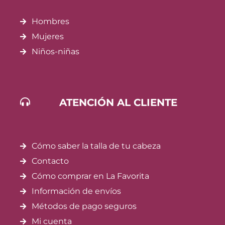
Hombres
Mujeres
Niños-niñas
ATENCIÓN AL CLIENTE
Cómo saber la talla de tu cabeza
Contacto
Cómo comprar en La Favorita
Información de envíos
Métodos de pago seguros
Mi cuenta