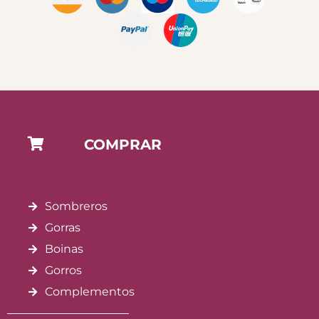
COMPRAR
Sombreros
Gorras
Boinas
Gorros
Complementos