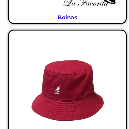
Boinas