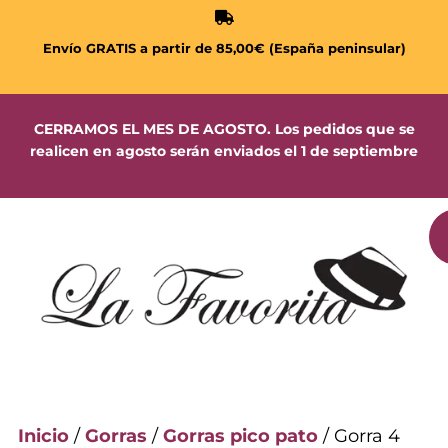
Envío GRATIS a partir de 85,00€ (España peninsular)
CERRAMOS EL MES DE AGOSTO. Los pedidos que se
realicen en agosto serán enviados el 1 de septiembre
Inicio
/
Gorras
/
Gorras pico pato
/ Gorra 4