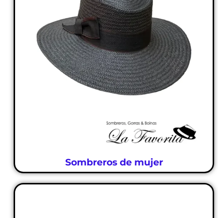
Sombreros de mujer