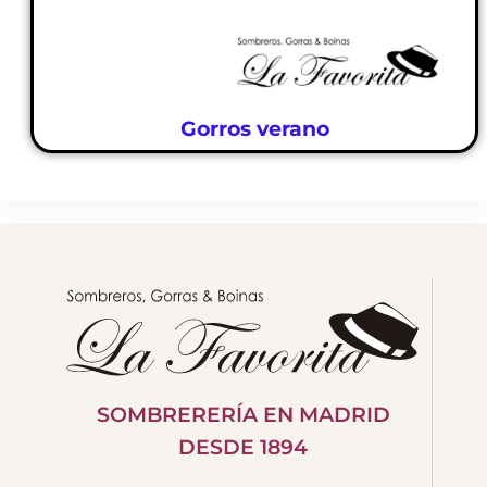
Gorros verano
SOMBRERERÍA EN MADRID
DESDE 1894