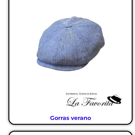
Gorras verano