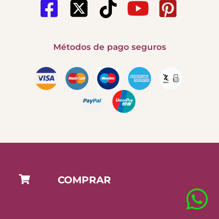
Métodos de pago seguros
COMPRAR