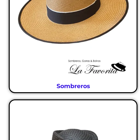
Sombreros