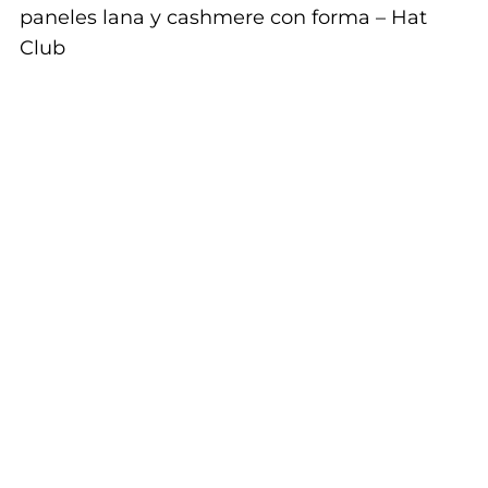
paneles lana y cashmere con forma – Hat
Club