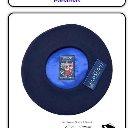
Panamás