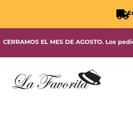
E
CERRAMOS EL MES DE AGOSTO. Los pedidos