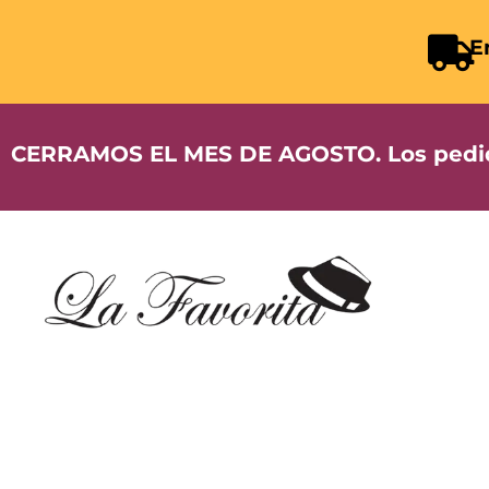
E
CERRAMOS EL MES DE AGOSTO. Los pedidos