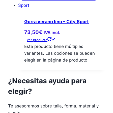
Gorra verano lino – City Sport
73,50
€
IVA incl.
Ver producto
Este producto tiene múltiples
variantes. Las opciones se pueden
elegir en la página de producto
¿Necesitas ayuda para
elegir?
Te asesoramos sobre talla, forma, material y
ajuste.