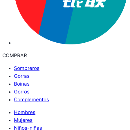
COMPRAR
Sombreros
Gorras
Boinas
Gorros
Complementos
Hombres
Mujeres
Niños-niñas