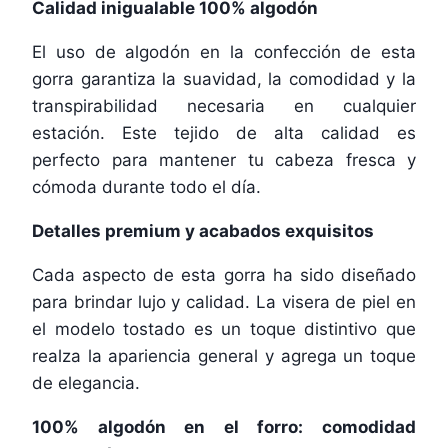
Calidad inigualable 100% algodón
El uso de algodón en la confección de esta
gorra garantiza la suavidad, la comodidad y la
transpirabilidad necesaria en cualquier
estación. Este tejido de alta calidad es
perfecto para mantener tu cabeza fresca y
cómoda durante todo el día.
Detalles premium y acabados exquisitos
Cada aspecto de esta gorra ha sido diseñado
para brindar lujo y calidad. La visera de piel en
el modelo tostado es un toque distintivo que
realza la apariencia general y agrega un toque
de elegancia.
100% algodón en el forro: comodidad