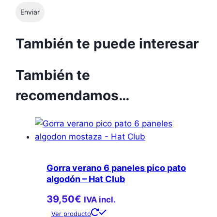
También te puede interesar
También te
recomendamos…
Gorra verano 6 paneles pico pato
algodón – Hat Club
39,50
€
IVA incl.
Ver producto