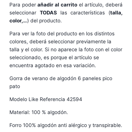
Para poder
añadir al carrito
el artículo, deberá
seleccionar
TODAS
las características (
talla,
color,…
) del producto.
Para ver la foto del producto en los distintos
colores, deberá seleccionar previamente la
talla y el color. Si no aparece la foto con el color
seleccionado, es porque el artículo se
encuentra agotado en esa variación.
Gorra de verano de algodón 6 paneles pico
pato
Modelo Like Referencia 42594
Material: 100 % algodón.
Forro 100% algodón anti alérgico y transpirable.