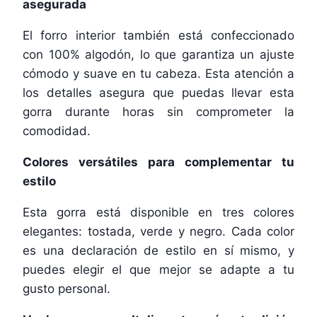
asegurada
El forro interior también está confeccionado
con 100% algodón, lo que garantiza un ajuste
cómodo y suave en tu cabeza. Esta atención a
los detalles asegura que puedas llevar esta
gorra durante horas sin comprometer la
comodidad.
Colores versátiles para complementar tu
estilo
Esta gorra está disponible en tres colores
elegantes: tostada, verde y negro. Cada color
es una declaración de estilo en sí mismo, y
puedes elegir el que mejor se adapte a tu
gusto personal.