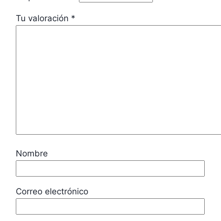
Tu valoración
*
Nombre
Correo electrónico