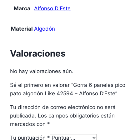
Marca
Alfonso D'Este
Material
Algodón
Valoraciones
No hay valoraciones aún.
Sé el primero en valorar “Gorra 6 paneles pico
pato algodón Like 42594 – Alfonso D’Este”
Tu dirección de correo electrónico no será
publicada.
Los campos obligatorios están
marcados con
*
Tu puntuación
*