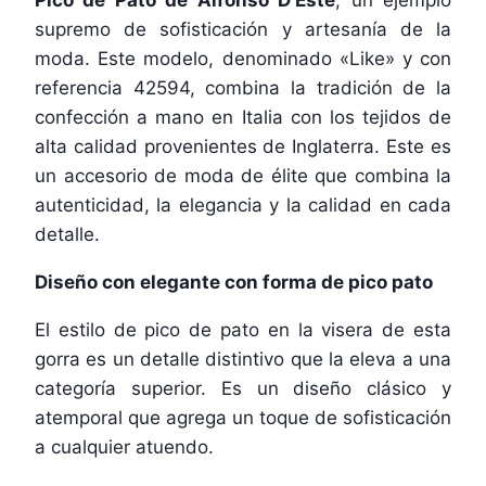
supremo de sofisticación y artesanía de la
moda. Este modelo, denominado «Like» y con
referencia 42594, combina la tradición de la
confección a mano en Italia con los tejidos de
alta calidad provenientes de Inglaterra. Este es
un accesorio de moda de élite que combina la
autenticidad, la elegancia y la calidad en cada
detalle.
Diseño con elegante con forma de pico pato
El estilo de pico de pato en la visera de esta
gorra es un detalle distintivo que la eleva a una
categoría superior. Es un diseño clásico y
atemporal que agrega un toque de sofisticación
a cualquier atuendo.