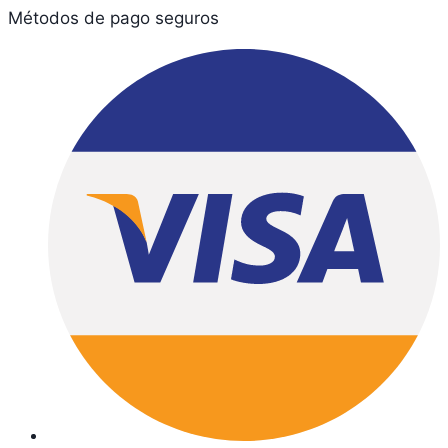
Métodos de pago seguros