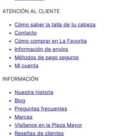
ATENCIÓN AL CLIENTE
Cómo saber la talla de tu cabeza
Contacto
Cómo comprar en La Favorita
Información de envíos
Métodos de pago seguros
Mi cuenta
INFORMACIÓN
Nuestra historia
Blog
Preguntas frecuentes
Marcas
VIsítanos en la Plaza Mayor
Reseñas de clientes