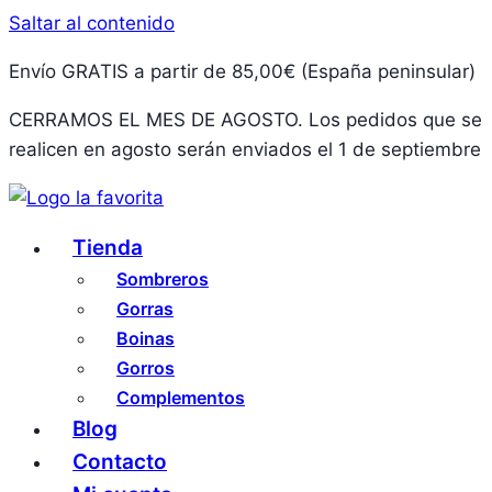
Saltar al contenido
Envío GRATIS a partir de 85,00€ (España peninsular)
CERRAMOS EL MES DE AGOSTO. Los pedidos que se
realicen en agosto serán enviados el 1 de septiembre
Tienda
Sombreros
Gorras
Boinas
Gorros
Complementos
Blog
Contacto