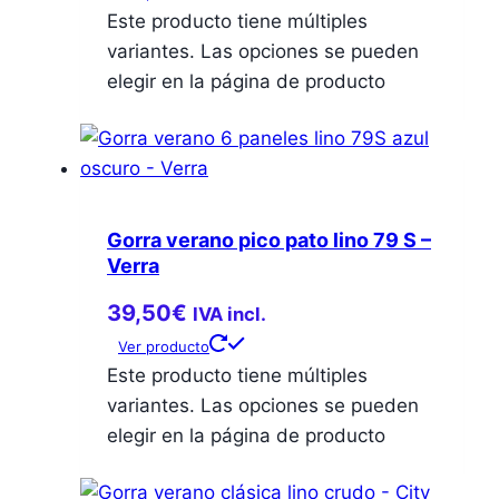
Este producto tiene múltiples
variantes. Las opciones se pueden
elegir en la página de producto
Gorra verano pico pato lino 79 S –
Verra
39,50
€
IVA incl.
Ver producto
Este producto tiene múltiples
variantes. Las opciones se pueden
elegir en la página de producto