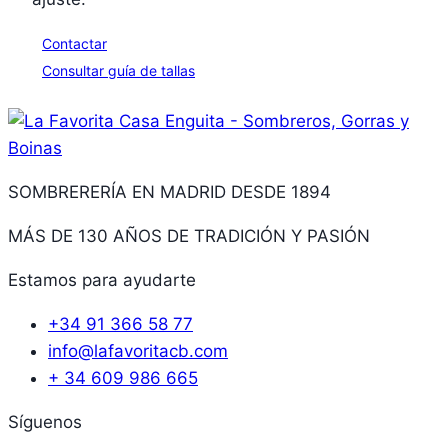
Contactar
Consultar guía de tallas
SOMBRERERÍA EN MADRID DESDE 1894
MÁS DE 130 AÑOS DE TRADICIÓN Y PASIÓN
Estamos para ayudarte
+34 91 366 58 77
info@lafavoritacb.com
+ 34 609 986 665
Síguenos