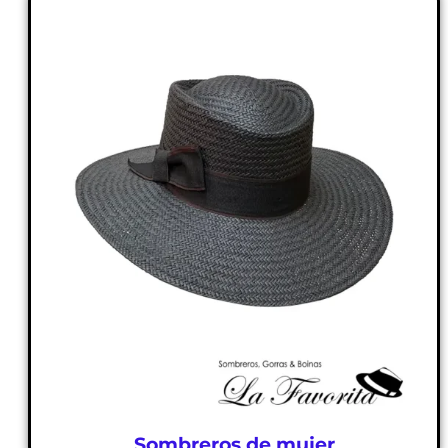
Sombreros de mujer