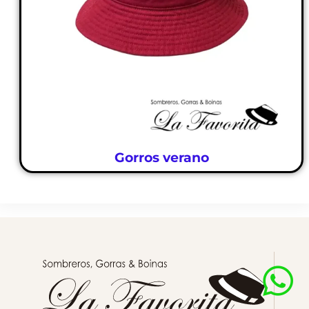
Gorros verano