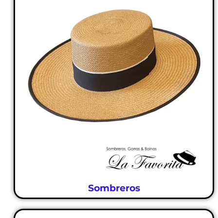
Sombreros