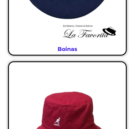
Boinas