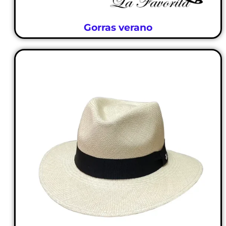
Gorras verano