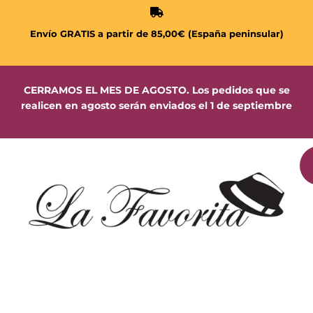
Envío GRATIS a partir de 85,00€ (España peninsular)
CERRAMOS EL MES DE AGOSTO. Los pedidos que se
realicen en agosto serán enviados el 1 de septiembre