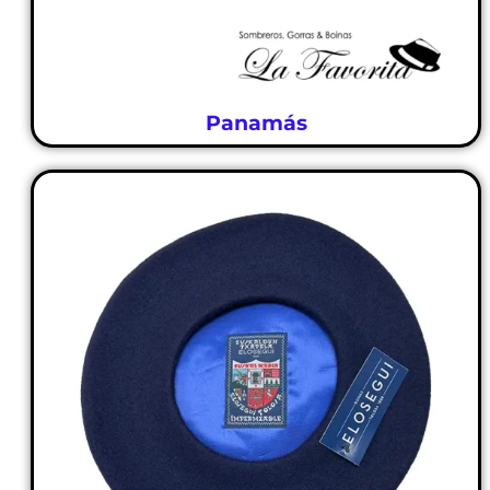
Panamás