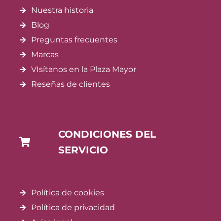
Nuestra historia
Blog
Preguntas frecuentes
Marcas
VIsítanos en la Plaza Mayor
Reseñas de clientes
CONDICIONES DEL
SERVICIO
Política de cookies
Política de privacidad