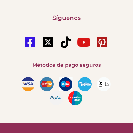
Síguenos
Métodos de pago seguros