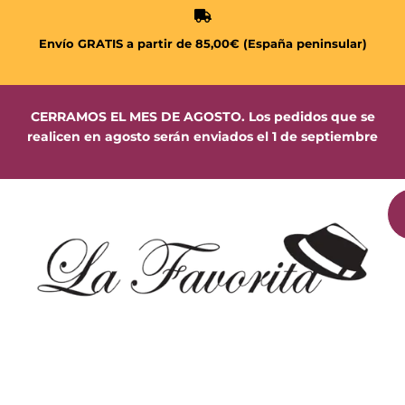
Envío GRATIS a partir de 85,00€ (España peninsular)
CERRAMOS EL MES DE AGOSTO. Los pedidos que se
realicen en agosto serán enviados el 1 de septiembre