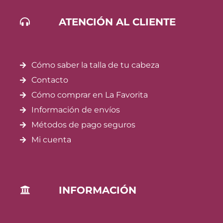
ATENCIÓN AL CLIENTE
Cómo saber la talla de tu cabeza
Contacto
Cómo comprar en La Favorita
Información de envíos
Métodos de pago seguros
Mi cuenta
INFORMACIÓN