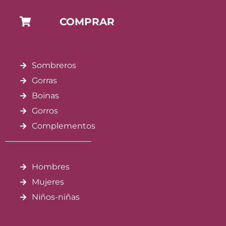
COMPRAR
Sombreros
Gorras
Boinas
Gorros
Complementos
Hombres
Mujeres
Niños-niñas