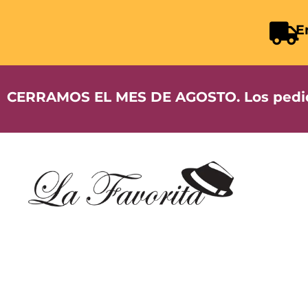
E
CERRAMOS EL MES DE AGOSTO. Los pedidos