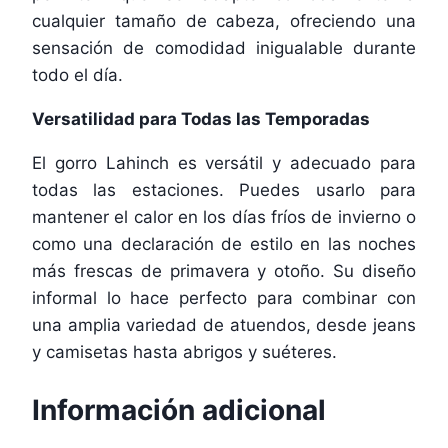
cualquier tamaño de cabeza, ofreciendo una
sensación de comodidad inigualable durante
todo el día.
Versatilidad para Todas las Temporadas
El gorro Lahinch es versátil y adecuado para
todas las estaciones. Puedes usarlo para
mantener el calor en los días fríos de invierno o
como una declaración de estilo en las noches
más frescas de primavera y otoño. Su diseño
informal lo hace perfecto para combinar con
una amplia variedad de atuendos, desde jeans
y camisetas hasta abrigos y suéteres.
Información adicional