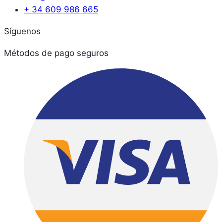
+ 34 609 986 665
Síguenos
Métodos de pago seguros