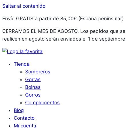
Saltar al contenido
Envío GRATIS a partir de 85,00€ (España peninsular)
CERRAMOS EL MES DE AGOSTO. Los pedidos que se
realicen en agosto serán enviados el 1 de septiembre
Tienda
Sombreros
Gorras
Boinas
Gorros
Complementos
Blog
Contacto
Mi cuenta