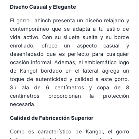
Diseño Casual y Elegante
El gorro Lahinch presenta un diseño relajado y
contemporáneo que se adapta a tu estilo de
vida activo. Con su silueta suelta y su borde
enrollado, ofrece un aspecto casual y
desenfadado que es perfecto para cualquier
ocasión informal. Además, el emblemático logo
de Kangol bordado en el lateral agrega un
toque de autenticidad y calidad a este gorro.
Su ala de 6 centímetros y copa de 8
centímetros proporcionan la protección
necesaria.
Calidad de Fabricación Superior
Como es característico de Kangol, el gorro