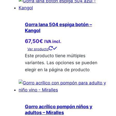
Gorra lana 504 espiga botón –
Kangol
67,50
€
IVA incl.
Ver producto
Este producto tiene múltiples
variantes. Las opciones se pueden
elegir en la página de producto
Gorro acrílico pompón niños y
adultos – Miralles