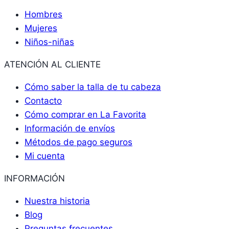
Hombres
Mujeres
Niños-niñas
ATENCIÓN AL CLIENTE
Cómo saber la talla de tu cabeza
Contacto
Cómo comprar en La Favorita
Información de envíos
Métodos de pago seguros
Mi cuenta
INFORMACIÓN
Nuestra historia
Blog
Preguntas frecuentes