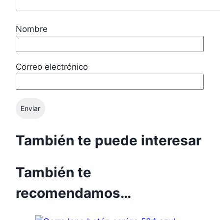
Nombre
Correo electrónico
También te puede interesar
También te
recomendamos…