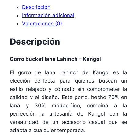
Descripción
Información adicional
Valoraciones (0)
Descripción
Gorro bucket lana Lahinch – Kangol
El gorro de lana Lahinch de Kangol es la
elección perfecta para quienes buscan un
estilo relajado y cómodo sin comprometer la
calidad y el diseño. Este gorro, hecho 70% en
lana y 30% modacrílico, combina a la
perfección la artesanía de Kangol con la
versatilidad de un accesorio casual que se
adapta a cualquier temporada.