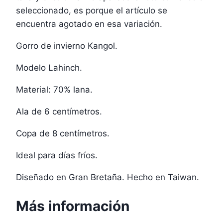
seleccionado, es porque el artículo se
encuentra agotado en esa variación.
Gorro de invierno Kangol.
Modelo Lahinch.
Material: 70% lana.
Ala de 6 centímetros.
Copa de 8 centímetros.
Ideal para días fríos.
Diseñado en Gran Bretaña. Hecho en Taiwan.
Más información