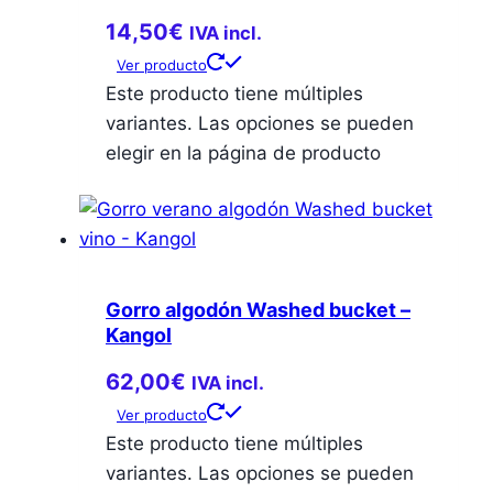
14,50
€
IVA incl.
Ver producto
Este producto tiene múltiples
variantes. Las opciones se pueden
elegir en la página de producto
Gorro algodón Washed bucket –
Kangol
62,00
€
IVA incl.
Ver producto
Este producto tiene múltiples
variantes. Las opciones se pueden