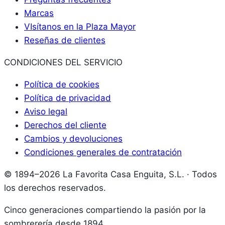
Marcas
VIsítanos en la Plaza Mayor
Reseñas de clientes
CONDICIONES DEL SERVICIO
Política de cookies
Política de privacidad
Aviso legal
Derechos del cliente
Cambios y devoluciones
Condiciones generales de contratación
© 1894–2026 La Favorita Casa Enguita, S.L. · Todos
los derechos reservados.
Cinco generaciones compartiendo la pasión por la
sombrerería desde 1894.