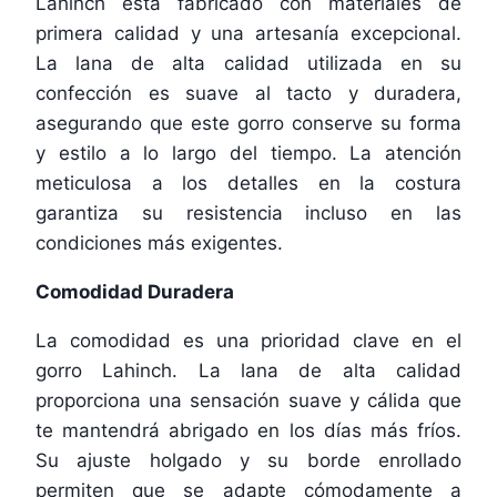
Lahinch está fabricado con materiales de
primera calidad y una artesanía excepcional.
La lana de alta calidad utilizada en su
confección es suave al tacto y duradera,
asegurando que este gorro conserve su forma
y estilo a lo largo del tiempo. La atención
meticulosa a los detalles en la costura
garantiza su resistencia incluso en las
condiciones más exigentes.
Comodidad Duradera
La comodidad es una prioridad clave en el
gorro Lahinch. La lana de alta calidad
proporciona una sensación suave y cálida que
te mantendrá abrigado en los días más fríos.
Su ajuste holgado y su borde enrollado
permiten que se adapte cómodamente a