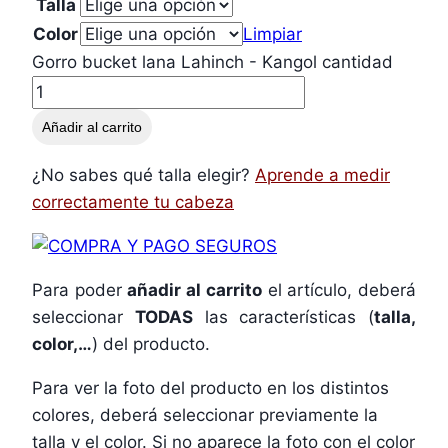
Talla
Color
Limpiar
Gorro bucket lana Lahinch - Kangol cantidad
Añadir al carrito
¿No sabes qué talla elegir?
Aprende a medir
correctamente tu cabeza
Para poder
añadir al carrito
el artículo, deberá
seleccionar
TODAS
las características (
talla,
color,…
) del producto.
Para ver la foto del producto en los distintos
colores, deberá seleccionar previamente la
talla y el color. Si no aparece la foto con el color