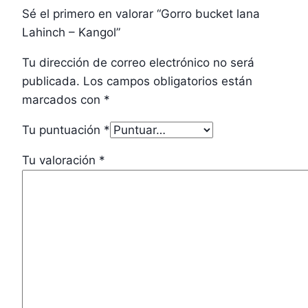
Sé el primero en valorar “Gorro bucket lana
Lahinch – Kangol”
Tu dirección de correo electrónico no será
publicada.
Los campos obligatorios están
marcados con
*
Tu puntuación
*
Tu valoración
*