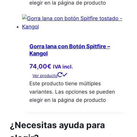
elegir en la página de producto
Gorra lana con Botón Spitfire –
Kangol
74,00
€
IVA incl.
Ver producto
Este producto tiene múltiples
variantes. Las opciones se pueden
elegir en la página de producto
¿Necesitas ayuda para