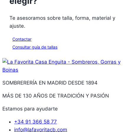
elegir?
Te asesoramos sobre talla, forma, material y
ajuste.
Contactar
Consultar guía de tallas
SOMBRERERÍA EN MADRID DESDE 1894
MÁS DE 130 AÑOS DE TRADICIÓN Y PASIÓN
Estamos para ayudarte
+34 91 366 58 77
info@lafavoritacb.com