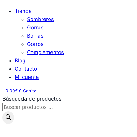
Tienda
Sombreros
Gorras
Boinas
Gorros
Complementos
Blog
Contacto
Mi cuenta
0,00
€
0
Carrito
Búsqueda de productos