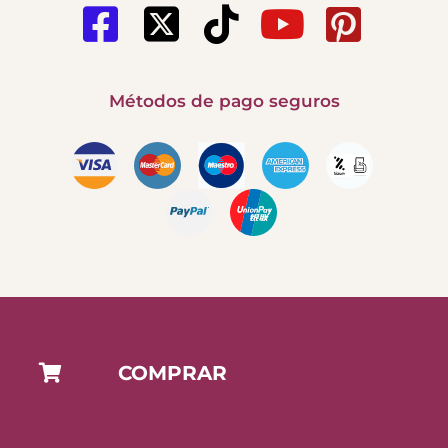
Métodos de pago seguros
COMPRAR