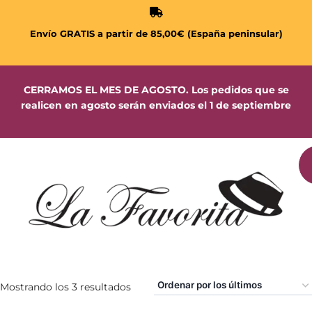
Envío GRATIS a partir de 85,00€ (España peninsular)
CERRAMOS EL MES DE AGOSTO. Los pedidos que se
realicen en agosto serán enviados el 1 de septiembre
Mostrando los 3 resultados