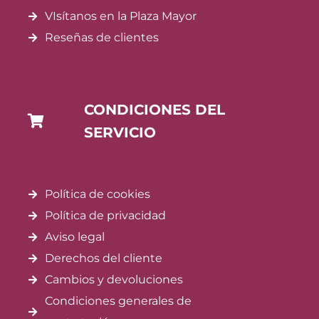
VIsítanos en la Plaza Mayor
Reseñas de clientes
CONDICIONES DEL
SERVICIO
Política de cookies
Política de privacidad
Aviso legal
Derechos del cliente
Cambios y devoluciones
Condiciones generales de