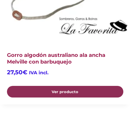
Gorro algodón australiano ala ancha
Melville con barbuquejo
27,50
€
IVA incl.
Ver producto