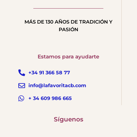
MÁS DE 130 AÑOS DE TRADICIÓN Y
PASIÓN
Estamos para ayudarte
+34 91 366 58 77
info@lafavoritacb.com
+ 34 609 986 665
Síguenos