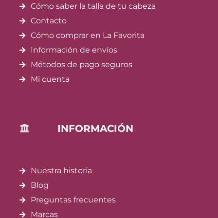
Cómo saber la talla de tu cabeza
Contacto
Cómo comprar en La Favorita
Información de envíos
Métodos de pago seguros
Mi cuenta
INFORMACIÓN
Nuestra historia
Blog
Preguntas frecuentes
Marcas