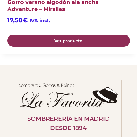
Gorro verano algodón ala ancha
Adventure – Miralles
17,50
€
IVA incl.
Ver producto
SOMBRERERÍA EN MADRID
DESDE 1894