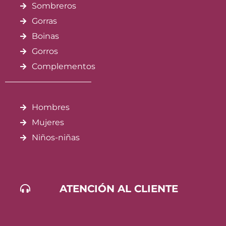
Sombreros
Gorras
Boinas
Gorros
Complementos
Hombres
Mujeres
Niños-niñas
ATENCIÓN AL CLIENTE