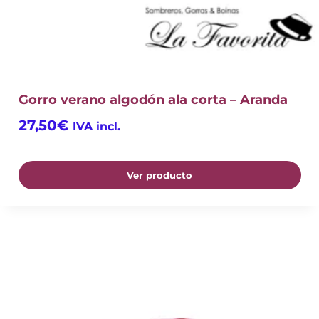
Gorro verano algodón ala corta – Aranda
27,50
€
IVA incl.
Ver producto