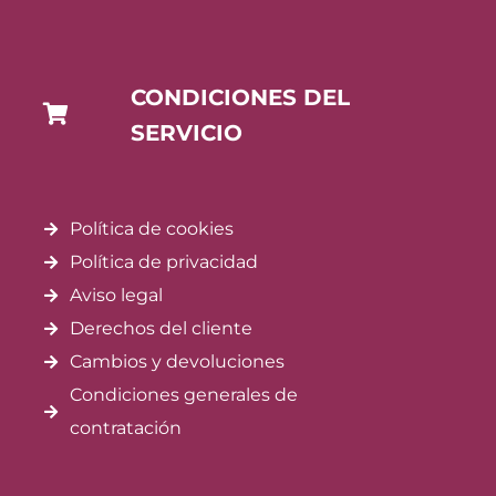
CONDICIONES DEL
SERVICIO
Política de cookies
Política de privacidad
Aviso legal
Derechos del cliente
Cambios y devoluciones
Condiciones generales de
contratación