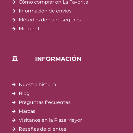
Cómo comprar en La Favorita
Información de envíos
Métodos de pago seguros
Mi cuenta
INFORMACIÓN
Nuestra historia
Blog
Preguntas frecuentes
Marcas
VIsítanos en la Plaza Mayor
Reseñas de clientes