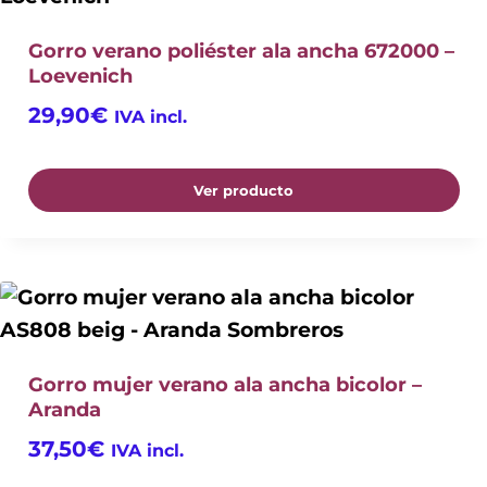
Gorro verano poliéster ala ancha 672000 –
Loevenich
29,90
€
IVA incl.
Ver producto
Gorro mujer verano ala ancha bicolor –
Aranda
37,50
€
IVA incl.