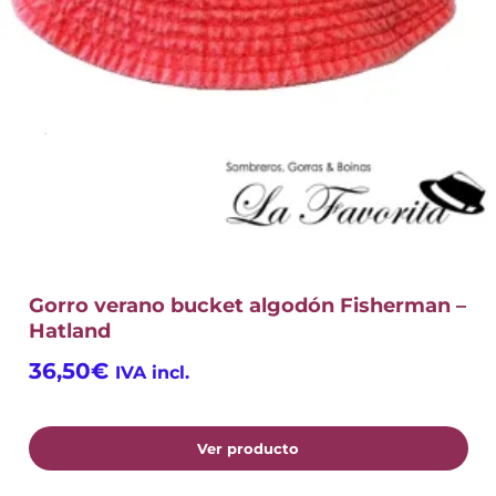
Gorro verano bucket algodón Fisherman –
Hatland
36,50
€
IVA incl.
Ver producto