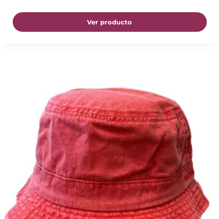
Ver producto