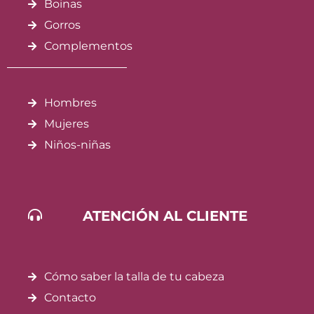
Boinas
Gorros
Complementos
Hombres
Mujeres
Niños-niñas
ATENCIÓN AL CLIENTE
Cómo saber la talla de tu cabeza
Contacto