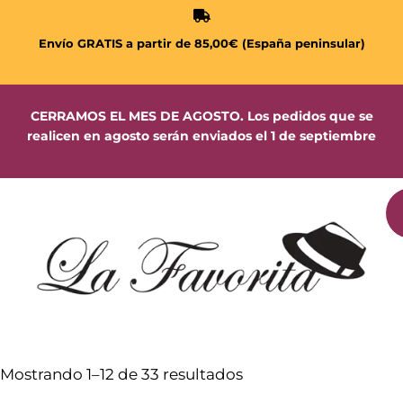
Envío GRATIS a partir de 85,00€ (España peninsular)
CERRAMOS EL MES DE AGOSTO. Los pedidos que se
realicen en agosto serán enviados el 1 de septiembre
Mostrando 1–12 de 33 resultados