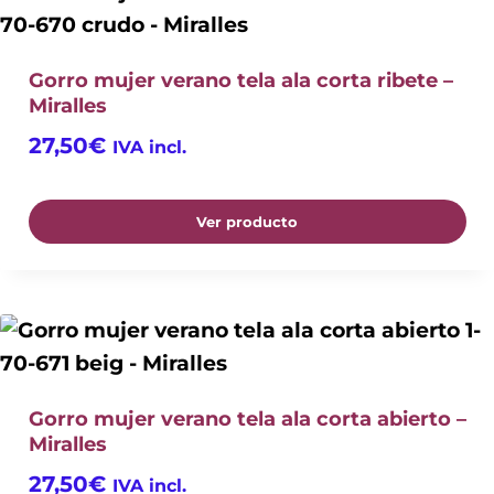
Gorro mujer verano tela ala corta ribete –
Miralles
27,50
€
IVA incl.
Ver producto
Gorro mujer verano tela ala corta abierto –
Miralles
27,50
€
IVA incl.