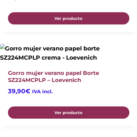
Ver producto
Gorro mujer verano papel Borte
SZ224MCPLP – Loevenich
39,90
€
IVA incl.
Ver producto