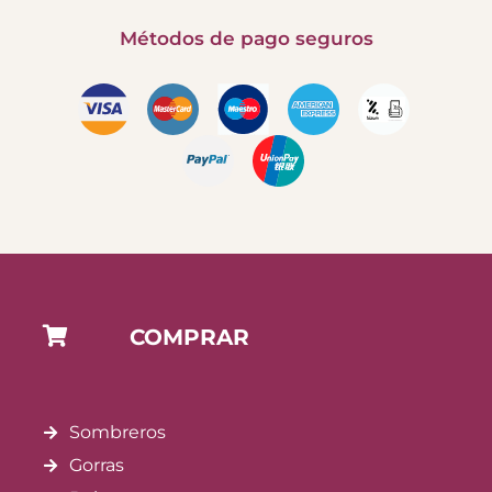
Métodos de pago seguros
COMPRAR
Sombreros
Gorras