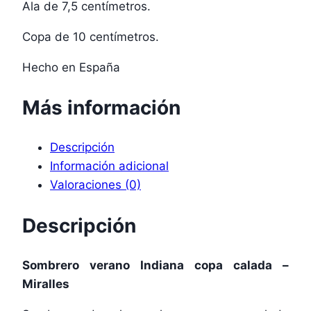
Ala de 7,5 centímetros.
Copa de 10 centímetros.
Hecho en España
Más información
Descripción
Información adicional
Valoraciones (0)
Descripción
Sombrero verano Indiana copa calada –
Miralles