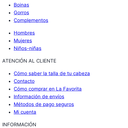
Boinas
Gorros
Complementos
Hombres
Mujeres
Niños-niñas
ATENCIÓN AL CLIENTE
Cómo saber la talla de tu cabeza
Contacto
Cómo comprar en La Favorita
Información de envíos
Métodos de pago seguros
Mi cuenta
INFORMACIÓN