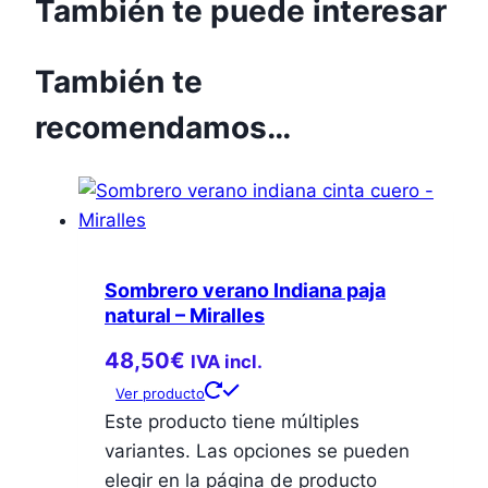
También te puede interesar
También te
recomendamos…
Sombrero verano Indiana paja
natural – Miralles
48,50
€
IVA incl.
Ver producto
Este producto tiene múltiples
variantes. Las opciones se pueden
elegir en la página de producto