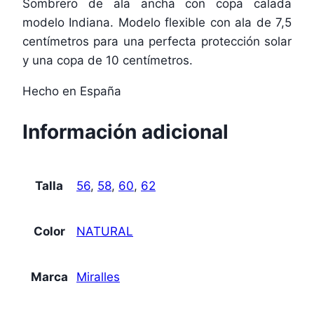
Sombrero de ala ancha con copa calada
modelo Indiana. Modelo flexible con ala de 7,5
centímetros para una perfecta protección solar
y una copa de 10 centímetros.
Hecho en España
Información adicional
Talla
56
,
58
,
60
,
62
Color
NATURAL
Marca
Miralles