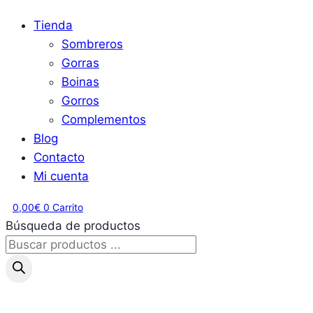
Tienda
Sombreros
Gorras
Boinas
Gorros
Complementos
Blog
Contacto
Mi cuenta
0,00
€
0
Carrito
Búsqueda de productos