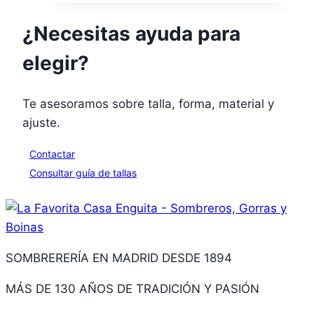
¿Necesitas ayuda para
elegir?
Te asesoramos sobre talla, forma, material y
ajuste.
Contactar
Consultar guía de tallas
SOMBRERERÍA EN MADRID DESDE 1894
MÁS DE 130 AÑOS DE TRADICIÓN Y PASIÓN