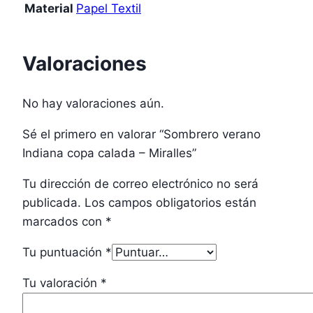
Material
Papel Textil
Valoraciones
No hay valoraciones aún.
Sé el primero en valorar “Sombrero verano
Indiana copa calada – Miralles”
Tu dirección de correo electrónico no será
publicada.
Los campos obligatorios están
marcados con
*
Tu puntuación
*
Tu valoración
*