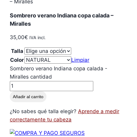
– Miralles
Sombrero verano Indiana copa calada –
Miralles
35,00
€
IVA incl.
Talla
Color
Limpiar
Sombrero verano Indiana copa calada -
Miralles cantidad
Añadir al carrito
¿No sabes qué talla elegir?
Aprende a medir
correctamente tu cabeza