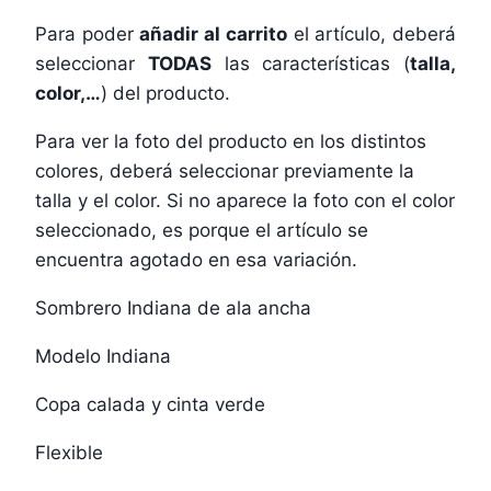
Para poder
añadir al carrito
el artículo, deberá
seleccionar
TODAS
las características (
talla,
color,…
) del producto.
Para ver la foto del producto en los distintos
colores, deberá seleccionar previamente la
talla y el color. Si no aparece la foto con el color
seleccionado, es porque el artículo se
encuentra agotado en esa variación.
Sombrero Indiana de ala ancha
Modelo Indiana
Copa calada y cinta verde
Flexible