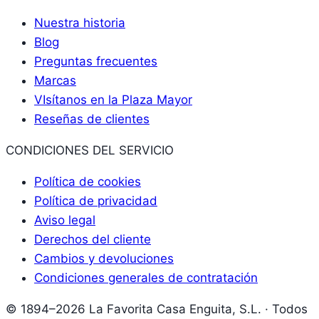
Nuestra historia
Blog
Preguntas frecuentes
Marcas
VIsítanos en la Plaza Mayor
Reseñas de clientes
CONDICIONES DEL SERVICIO
Política de cookies
Política de privacidad
Aviso legal
Derechos del cliente
Cambios y devoluciones
Condiciones generales de contratación
© 1894–2026 La Favorita Casa Enguita, S.L. · Todos