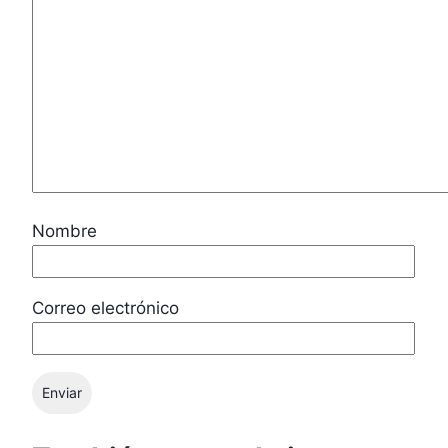
Nombre
Correo electrónico