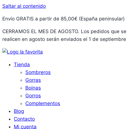
Saltar al contenido
Envío GRATIS a partir de 85,00€ (España peninsular)
CERRAMOS EL MES DE AGOSTO. Los pedidos que se
realicen en agosto serán enviados el 1 de septiembre
Tienda
Sombreros
Gorras
Boinas
Gorros
Complementos
Blog
Contacto
Mi cuenta