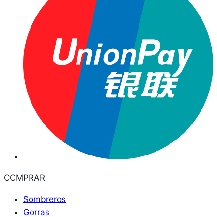
COMPRAR
Sombreros
Gorras