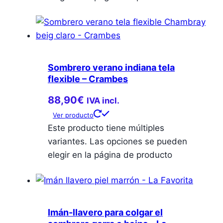
Sombrero verano indiana tela
flexible – Crambes
88,90
€
IVA incl.
Ver producto
Este producto tiene múltiples
variantes. Las opciones se pueden
elegir en la página de producto
Imán-llavero para colgar el