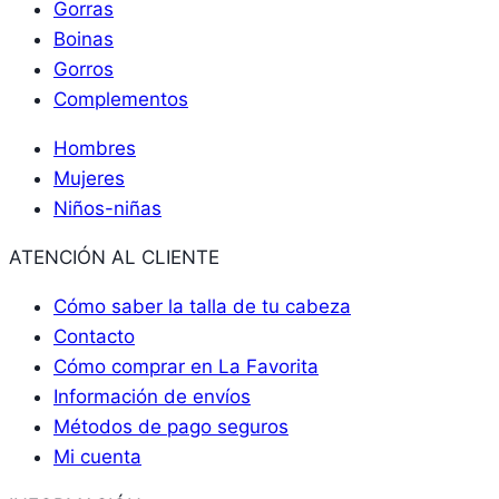
Gorras
Boinas
Gorros
Complementos
Hombres
Mujeres
Niños-niñas
ATENCIÓN AL CLIENTE
Cómo saber la talla de tu cabeza
Contacto
Cómo comprar en La Favorita
Información de envíos
Métodos de pago seguros
Mi cuenta