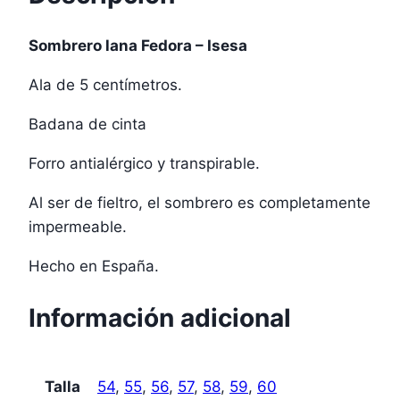
Sombrero lana Fedora – Isesa
Ala de 5 centímetros.
Badana de cinta
Forro antialérgico y transpirable.
Al ser de fieltro, el sombrero es completamente
impermeable.
Hecho en España.
Información adicional
Talla
54
,
55
,
56
,
57
,
58
,
59
,
60