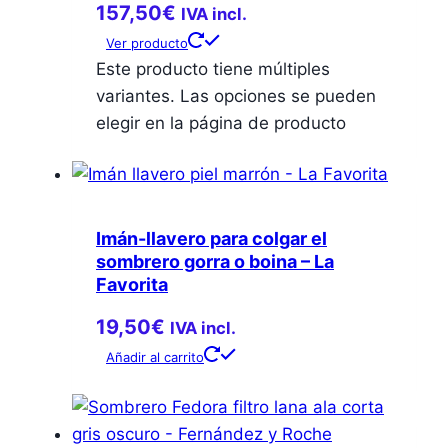
157,50
€
IVA incl.
Ver producto
Este producto tiene múltiples
variantes. Las opciones se pueden
elegir en la página de producto
Imán-llavero para colgar el
sombrero gorra o boina – La
Favorita
19,50
€
IVA incl.
Añadir al carrito