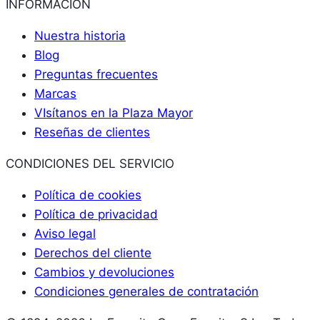
INFORMACIÓN
Nuestra historia
Blog
Preguntas frecuentes
Marcas
VIsítanos en la Plaza Mayor
Reseñas de clientes
CONDICIONES DEL SERVICIO
Política de cookies
Política de privacidad
Aviso legal
Derechos del cliente
Cambios y devoluciones
Condiciones generales de contratación