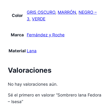
GRIS OSCURO
,
MARRÓN
,
NEGRO –
Color
3
,
VERDE
Marca
Fernández y Roche
Material
Lana
Valoraciones
No hay valoraciones aún.
Sé el primero en valorar “Sombrero lana Fedora
– Isesa”