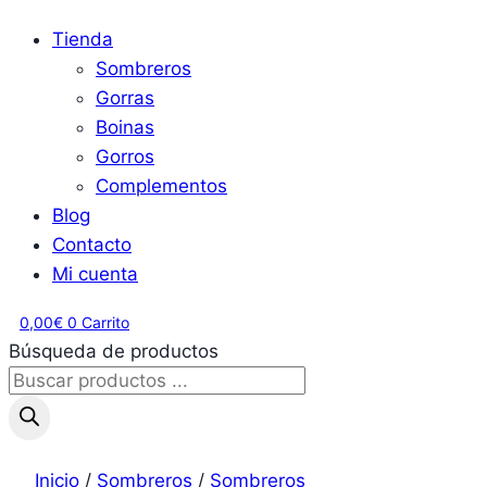
Tienda
Sombreros
Gorras
Boinas
Gorros
Complementos
Blog
Contacto
Mi cuenta
0,00
€
0
Carrito
Búsqueda de productos
Inicio
/
Sombreros
/
Sombreros