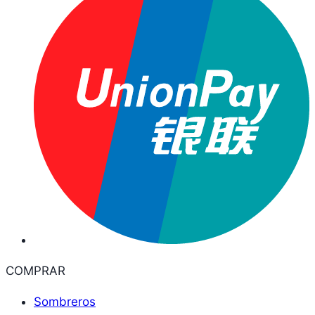
COMPRAR
Sombreros