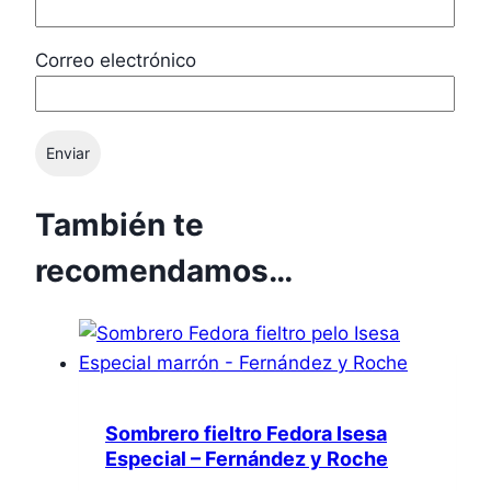
Correo electrónico
También te
recomendamos…
Sombrero fieltro Fedora Isesa
Especial – Fernández y Roche