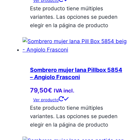
Ver producto
Este producto tiene múltiples
variantes. Las opciones se pueden
elegir en la página de producto
Sombrero mujer lana Pillbox 5854
– Angiolo Frasconi
79,50
€
IVA incl.
Ver producto
Este producto tiene múltiples
variantes. Las opciones se pueden
elegir en la página de producto