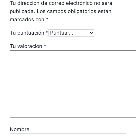
Tu dirección de correo electrónico no será
publicada.
Los campos obligatorios están
marcados con
*
Tu puntuación
*
Tu valoración
*
Nombre