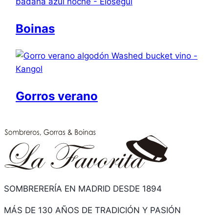
Boinas
Gorros verano
SOMBRERERÍA EN MADRID DESDE 1894
MÁS DE 130 AÑOS DE TRADICIÓN Y PASIÓN