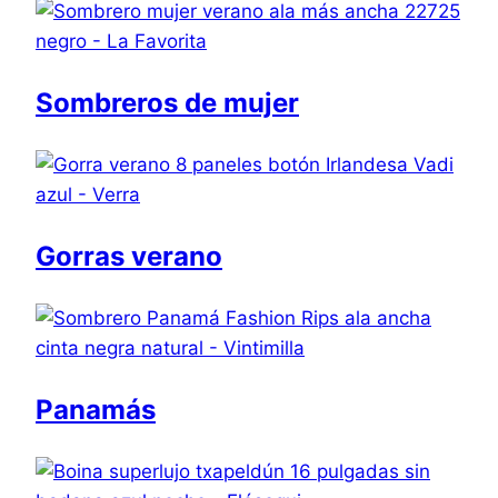
Sombreros de mujer
Gorras verano
Panamás