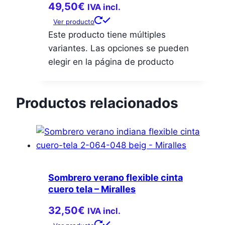
49,50
€
IVA incl.
Ver producto
Este producto tiene múltiples
variantes. Las opciones se pueden
elegir en la página de producto
Productos relacionados
Sombrero verano flexible cinta
cuero tela – Miralles
32,50
€
IVA incl.