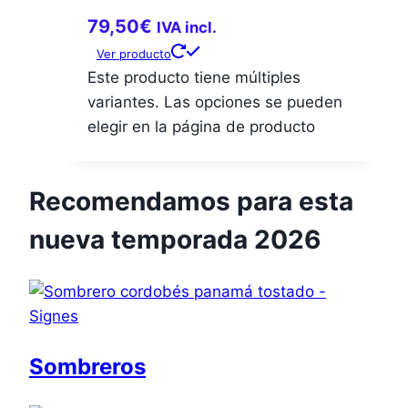
79,50
€
IVA incl.
Ver producto
Este producto tiene múltiples
variantes. Las opciones se pueden
elegir en la página de producto
Recomendamos para esta
nueva temporada 2026
Sombreros