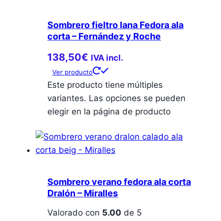
Sombrero fieltro lana Fedora ala
corta – Fernández y Roche
138,50
€
IVA incl.
Ver producto
Este producto tiene múltiples
variantes. Las opciones se pueden
elegir en la página de producto
Sombrero verano fedora ala corta
Dralón – Miralles
Valorado con
5.00
de 5