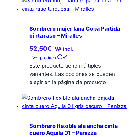
Sombrero mujer lana Copa Partida
cinta raso – Miralles
52,50
€
IVA incl.
Ver producto
Este producto tiene múltiples
variantes. Las opciones se pueden
elegir en la página de producto
Sombrero flexible ala ancha cinta
cuero Aquila 01 – Panizza