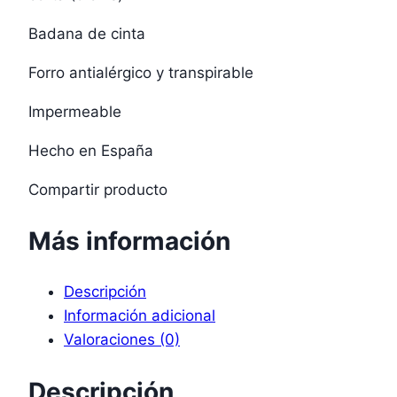
Badana de cinta
Forro antialérgico y transpirable
Impermeable
Hecho en España
Compartir producto
Más información
Descripción
Información adicional
Valoraciones (0)
Descripción