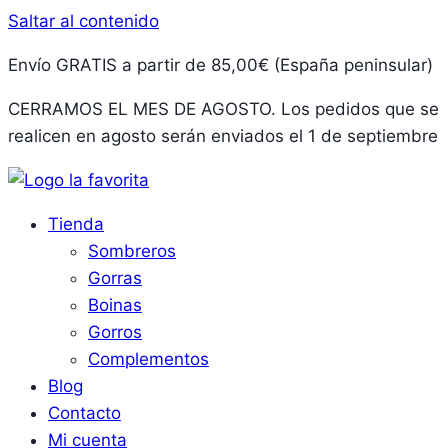
Saltar al contenido
Envío GRATIS a partir de 85,00€ (España peninsular)
CERRAMOS EL MES DE AGOSTO. Los pedidos que se
realicen en agosto serán enviados el 1 de septiembre
Tienda
Sombreros
Gorras
Boinas
Gorros
Complementos
Blog
Contacto
Mi cuenta