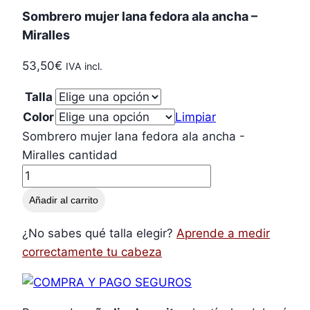
Sombrero mujer lana fedora ala ancha –
Miralles
53,50
€
IVA incl.
Talla
Color
Limpiar
Sombrero mujer lana fedora ala ancha -
Miralles cantidad
Añadir al carrito
¿No sabes qué talla elegir?
Aprende a medir
correctamente tu cabeza