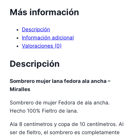
Más información
Descripción
Información adicional
Valoraciones (0)
Descripción
Sombrero mujer lana fedora ala ancha –
Miralles
Sombrero de mujer Fedora de ala ancha.
Hecho 100% Fieltro de lana.
Ala 8 centímetros y copa de 10 centímetros. Al
ser de fieltro, el sombrero es completamente