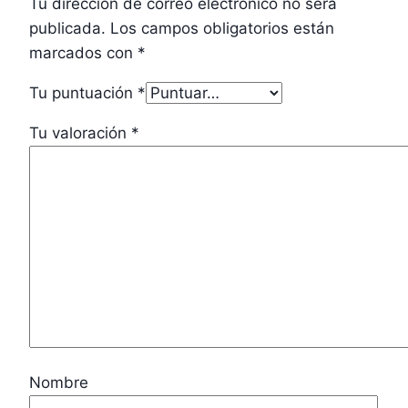
Tu dirección de correo electrónico no será
publicada.
Los campos obligatorios están
marcados con
*
Tu puntuación
*
Tu valoración
*
Nombre