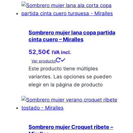
Sombrero mujer lana copa partida
cinta cuero – Miralles
52,50
€
IVA incl.
Ver producto
Este producto tiene múltiples
variantes. Las opciones se pueden
elegir en la página de producto
Sombrero mujer Croquet ribete –