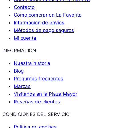
Contacto
Cómo comprar en La Favorita
Información de envíos
Métodos de pago seguros
Mi cuenta
INFORMACIÓN
Nuestra historia
Blog
Preguntas frecuentes
Marcas
VIsítanos en la Plaza Mayor
Reseñas de clientes
CONDICIONES DEL SERVICIO
Política de cookies