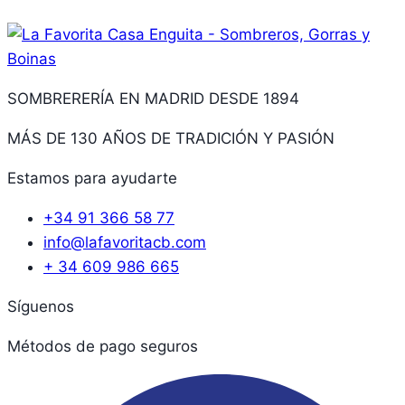
SOMBRERERÍA EN MADRID DESDE 1894
MÁS DE 130 AÑOS DE TRADICIÓN Y PASIÓN
Estamos para ayudarte
+34 91 366 58 77
info@lafavoritacb.com
+ 34 609 986 665
Síguenos
Métodos de pago seguros