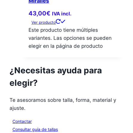
Miralles
43,00
€
IVA incl.
Ver producto
Este producto tiene múltiples
variantes. Las opciones se pueden
elegir en la página de producto
¿Necesitas ayuda para
elegir?
Te asesoramos sobre talla, forma, material y
ajuste.
Contactar
Consultar guía de tallas