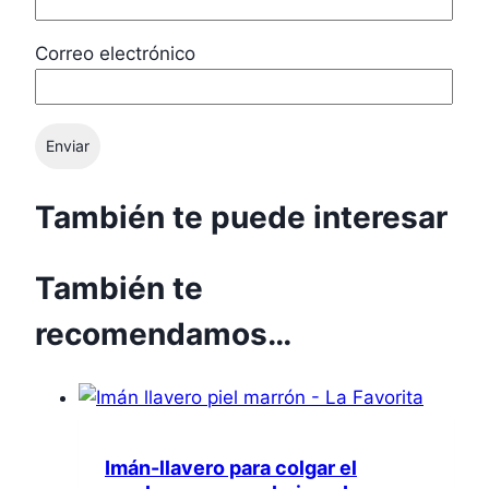
Correo electrónico
También te puede interesar
También te
recomendamos…
Imán-llavero para colgar el