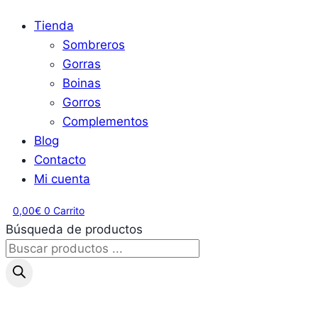
Tienda
Sombreros
Gorras
Boinas
Gorros
Complementos
Blog
Contacto
Mi cuenta
0,00
€
0
Carrito
Búsqueda de productos