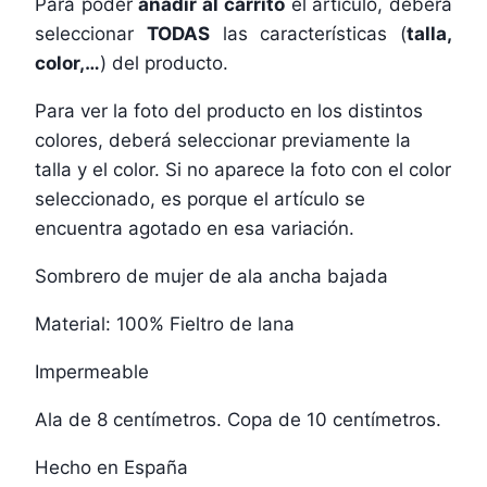
Para poder
añadir al carrito
el artículo, deberá
seleccionar
TODAS
las características (
talla,
color,…
) del producto.
Para ver la foto del producto en los distintos
colores, deberá seleccionar previamente la
talla y el color. Si no aparece la foto con el color
seleccionado, es porque el artículo se
encuentra agotado en esa variación.
Sombrero de mujer de ala ancha bajada
Material: 100% Fieltro de lana
Impermeable
Ala de 8 centímetros. Copa de 10 centímetros.
Hecho en España