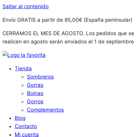
Saltar al contenido
Envío GRATIS a partir de 85,00€ (España peninsular)
CERRAMOS EL MES DE AGOSTO. Los pedidos que se
realicen en agosto serán enviados el 1 de septiembre
Tienda
Sombreros
Gorras
Boinas
Gorros
Complementos
Blog
Contacto
Mi cuenta