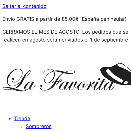
Saltar al contenido
Envío GRATIS a partir de 85,00€ (España peninsular)
CERRAMOS EL MES DE AGOSTO. Los pedidos que se
realicen en agosto serán enviados el 1 de septiembre
Tienda
Sombreros