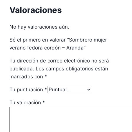
Valoraciones
No hay valoraciones aún.
Sé el primero en valorar “Sombrero mujer
verano fedora cordón – Aranda”
Tu dirección de correo electrónico no será
publicada.
Los campos obligatorios están
marcados con
*
Tu puntuación
*
Tu valoración
*