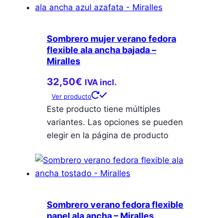
Sombrero mujer verano fedora
flexible ala ancha bajada –
Miralles
32,50
€
IVA incl.
Ver producto
Este producto tiene múltiples
variantes. Las opciones se pueden
elegir en la página de producto
Sombrero verano fedora flexible
papel ala ancha – Miralles