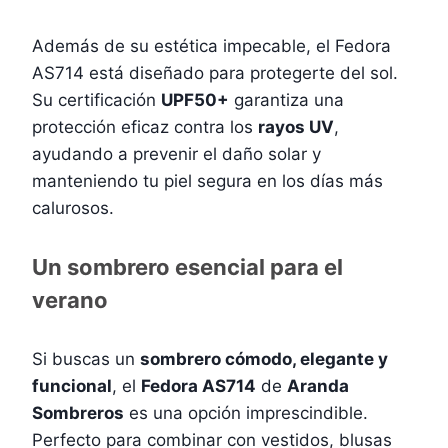
Además de su estética impecable, el Fedora
AS714 está diseñado para protegerte del sol.
Su certificación
UPF50+
garantiza una
protección eficaz contra los
rayos UV
,
ayudando a prevenir el daño solar y
manteniendo tu piel segura en los días más
calurosos.
Un sombrero esencial para el
verano
Si buscas un
sombrero cómodo, elegante y
funcional
, el
Fedora AS714
de
Aranda
Sombreros
es una opción imprescindible.
Perfecto para combinar con vestidos, blusas