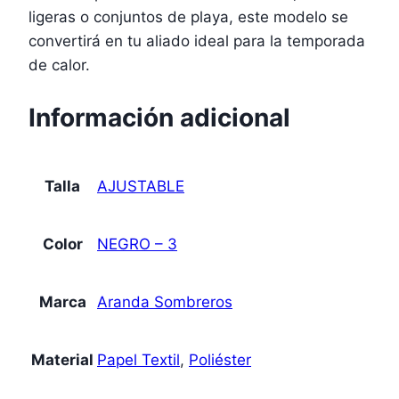
ligeras o conjuntos de playa, este modelo se
convertirá en tu aliado ideal para la temporada
de calor.
Información adicional
Talla
AJUSTABLE
Color
NEGRO – 3
Marca
Aranda Sombreros
Material
Papel Textil
,
Poliéster