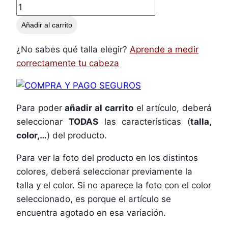
Añadir al carrito
¿No sabes qué talla elegir?
Aprende a medir
correctamente tu cabeza
Para poder
añadir al carrito
el artículo, deberá
seleccionar
TODAS
las características (
talla,
color,…
) del producto.
Para ver la foto del producto en los distintos
colores, deberá seleccionar previamente la
talla y el color. Si no aparece la foto con el color
seleccionado, es porque el artículo se
encuentra agotado en esa variación.