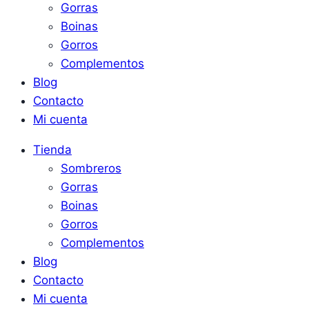
Gorras
Boinas
Gorros
Complementos
Blog
Contacto
Mi cuenta
Tienda
Sombreros
Gorras
Boinas
Gorros
Complementos
Blog
Contacto
Mi cuenta