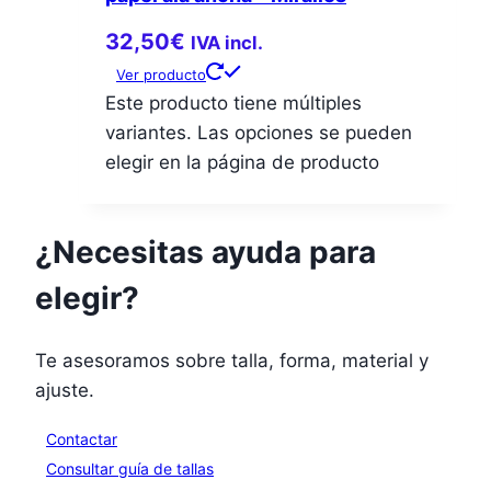
32,50
€
IVA incl.
Ver producto
Este producto tiene múltiples
variantes. Las opciones se pueden
elegir en la página de producto
¿Necesitas ayuda para
elegir?
Te asesoramos sobre talla, forma, material y
ajuste.
Contactar
Consultar guía de tallas