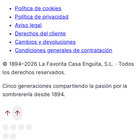
Política de cookies
Política de privacidad
Aviso legal
Derechos del cliente
Cambios y devoluciones
Condiciones generales de contratación
© 1894–2026 La Favorita Casa Enguita, S.L. · Todos
los derechos reservados.
Cinco generaciones compartiendo la pasión por la
sombrerería desde 1894.