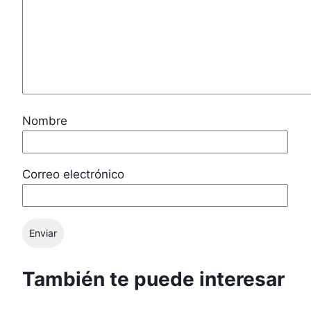
Nombre
Correo electrónico
También te puede interesar