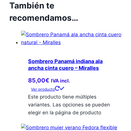
También te
recomendamos…
Sombrero Panamá indiana ala
ancha cinta cuero – Miralles
85,00
€
IVA incl.
Ver producto
Este producto tiene múltiples
variantes. Las opciones se pueden
elegir en la página de producto