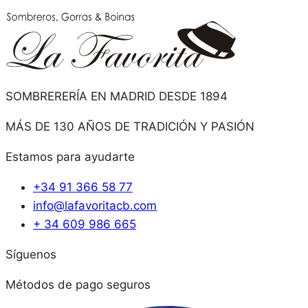
SOMBRERERÍA EN MADRID DESDE 1894
MÁS DE 130 AÑOS DE TRADICIÓN Y PASIÓN
Estamos para ayudarte
+34 91 366 58 77
info@lafavoritacb.com
+ 34 609 986 665
Síguenos
Métodos de pago seguros