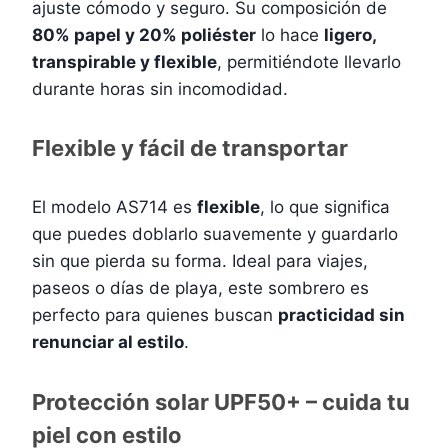
ajuste cómodo y seguro. Su composición de
80% papel y 20% poliéster
lo hace
ligero,
transpirable y flexible
, permitiéndote llevarlo
durante horas sin incomodidad.
Flexible y fácil de transportar
El modelo AS714 es
flexible
, lo que significa
que puedes doblarlo suavemente y guardarlo
sin que pierda su forma. Ideal para viajes,
paseos o días de playa, este sombrero es
perfecto para quienes buscan
practicidad sin
renunciar al estilo
.
Protección solar UPF50+ – cuida tu
piel con estilo