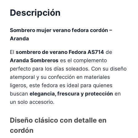
Descripción
Sombrero mujer verano fedora cordón –
Aranda
El
sombrero de verano Fedora AS714
de
Aranda Sombreros
es el complemento
perfecto para los días soleados. Con su diseño
atemporal y su confección en materiales
ligeros, este fedora es ideal para quienes
buscan
elegancia, frescura y protección
en
un solo accesorio.
Diseño clásico con detalle en
cordón