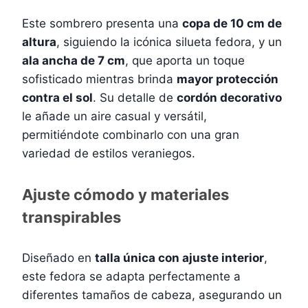
Este sombrero presenta una
copa de 10 cm de
altura
, siguiendo la icónica silueta fedora, y un
ala ancha de 7 cm
, que aporta un toque
sofisticado mientras brinda
mayor protección
contra el sol
. Su detalle de
cordón decorativo
le añade un aire casual y versátil,
permitiéndote combinarlo con una gran
variedad de estilos veraniegos.
Ajuste cómodo y materiales
transpirables
Diseñado en
talla única con ajuste interior
,
este fedora se adapta perfectamente a
diferentes tamaños de cabeza, asegurando un