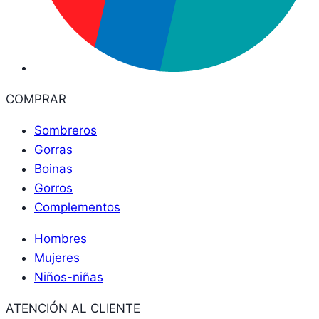
COMPRAR
Sombreros
Gorras
Boinas
Gorros
Complementos
Hombres
Mujeres
Niños-niñas
ATENCIÓN AL CLIENTE