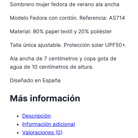
Sombrero mujer fedora de verano ala ancha
Modelo Fedora con cordón. Referencia: AS714
Material: 80% papel textil y 20% poliéster
Talla única ajustable. Protección solar UPF50+.
Ala ancha de 7 centímetros y copa gota de
agua de 10 centímetros de altura.
Diseñado en España
Más información
Descripción
Información adicional
Valoraciones (0)