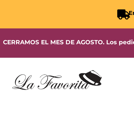
E
CERRAMOS EL MES DE AGOSTO. Los pedidos