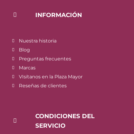
INFORMACIÓN
Nuestra historia
Blog
Preguntas frecuentes
Marcas
VIsítanos en la Plaza Mayor
Reseñas de clientes
CONDICIONES DEL
SERVICIO