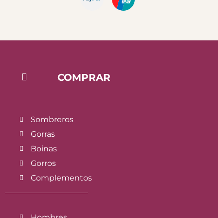
COMPRAR
Sombreros
Gorras
Boinas
Gorros
Complementos
Hombres