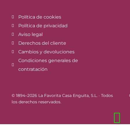
Política de cookies
Política de privacidad
Aviso legal
Derechos del cliente
Cambios y devoluciones
Condiciones generales de
contratación
© 1894–2026 La Favorita Casa Enguita, S.L. · Todos
los derechos reservados.