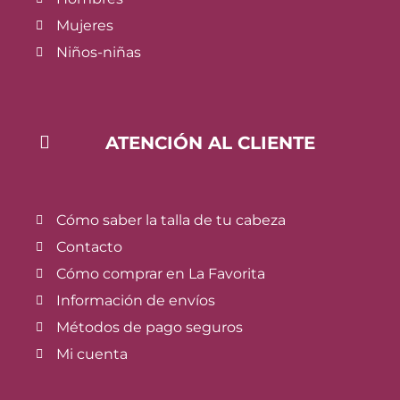
Mujeres
Niños-niñas
ATENCIÓN AL CLIENTE
Cómo saber la talla de tu cabeza
Contacto
Cómo comprar en La Favorita
Información de envíos
Métodos de pago seguros
Mi cuenta