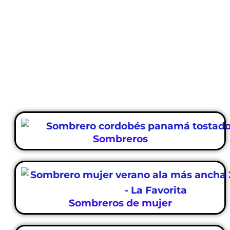
Sombreros
Sombreros de mujer