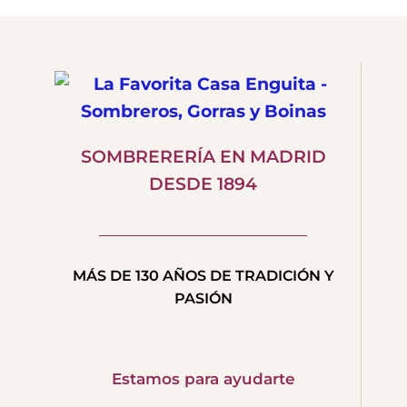
SOMBRERERÍA EN MADRID
DESDE 1894
MÁS DE 130 AÑOS DE TRADICIÓN Y
PASIÓN
Estamos para ayudarte