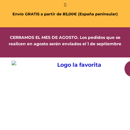
Envío GRATIS a partir de 85,00€ (España peninsular)
CERRAMOS EL MES DE AGOSTO. Los pedidos que se
realicen en agosto serán enviados el 1 de septiembre