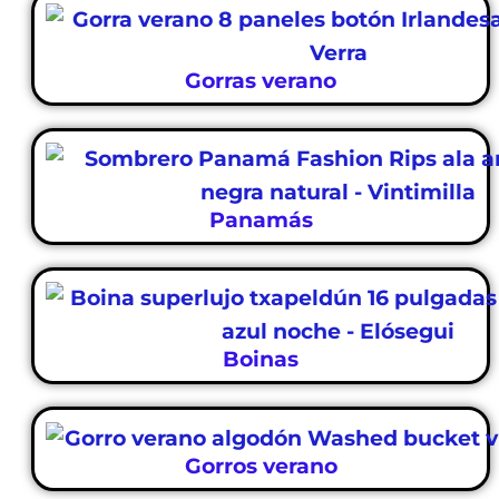
Gorras verano
Panamás
Boinas
Gorros verano