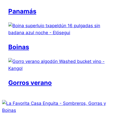
Panamás
Boinas
Gorros verano