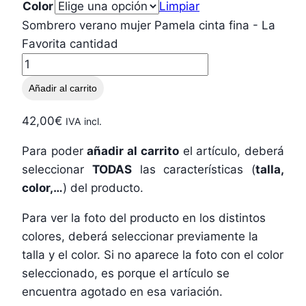
Color
Limpiar
Sombrero verano mujer Pamela cinta fina - La
Favorita cantidad
Añadir al carrito
42,00
€
IVA incl.
Para poder
añadir al carrito
el artículo, deberá
seleccionar
TODAS
las características (
talla,
color,…
) del producto.
Para ver la foto del producto en los distintos
colores, deberá seleccionar previamente la
talla y el color. Si no aparece la foto con el color
seleccionado, es porque el artículo se
encuentra agotado en esa variación.