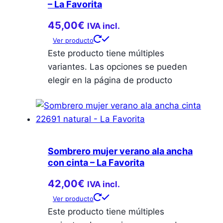
– La Favorita
45,00
€
IVA incl.
Ver producto
Este producto tiene múltiples
variantes. Las opciones se pueden
elegir en la página de producto
Sombrero mujer verano ala ancha
con cinta – La Favorita
42,00
€
IVA incl.
Ver producto
Este producto tiene múltiples