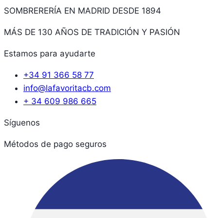
SOMBRERERÍA EN MADRID DESDE 1894
MÁS DE 130 AÑOS DE TRADICIÓN Y PASIÓN
Estamos para ayudarte
+34 91 366 58 77
info@lafavoritacb.com
+ 34 609 986 665
Síguenos
Métodos de pago seguros