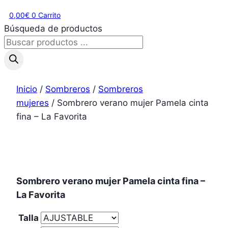
0,00
€
0
Carrito
Búsqueda de productos
Inicio
/
Sombreros
/
Sombreros
mujeres
/ Sombrero verano mujer Pamela cinta
fina – La Favorita
Sombrero verano mujer Pamela cinta fina –
La Favorita
Talla