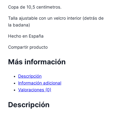
Copa de 10,5 centímetros.
Talla ajustable con un velcro interior (detrás de
la badana)
Hecho en España
Compartir producto
Más información
Descripción
Información adicional
Valoraciones (0)
Descripción