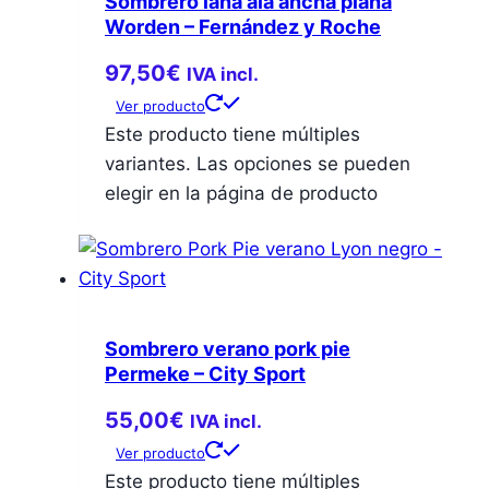
Sombrero lana ala ancha plana
Worden – Fernández y Roche
97,50
€
IVA incl.
Ver producto
Este producto tiene múltiples
variantes. Las opciones se pueden
elegir en la página de producto
Sombrero verano pork pie
Permeke – City Sport
55,00
€
IVA incl.
Ver producto
Este producto tiene múltiples