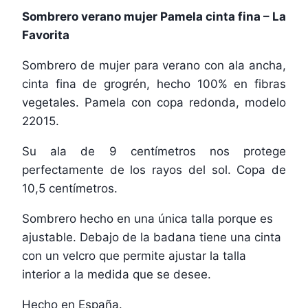
Sombrero verano mujer Pamela cinta fina – La
Favorita
Sombrero de mujer para verano con ala ancha,
cinta fina de grogrén, hecho 100% en fibras
vegetales. Pamela con copa redonda, modelo
22015.
Su ala de 9 centímetros nos protege
perfectamente de los rayos del sol. Copa de
10,5 centímetros.
Sombrero hecho en una única talla porque es
ajustable. Debajo de la badana tiene una cinta
con un velcro que permite ajustar la talla
interior a la medida que se desee.
Hecho en España.