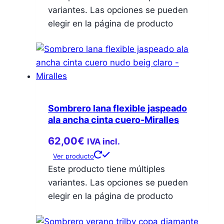
variantes. Las opciones se pueden
elegir en la página de producto
Sombrero lana flexible jaspeado
ala ancha cinta cuero-Miralles
62,00
€
IVA incl.
Ver producto
Este producto tiene múltiples
variantes. Las opciones se pueden
elegir en la página de producto