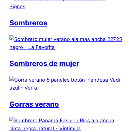
Sombreros
Sombreros de mujer
Gorras verano