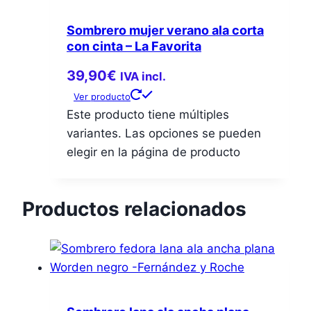
Sombrero mujer verano ala corta
con cinta – La Favorita
39,90
€
IVA incl.
Ver producto
Este producto tiene múltiples
variantes. Las opciones se pueden
elegir en la página de producto
Productos relacionados