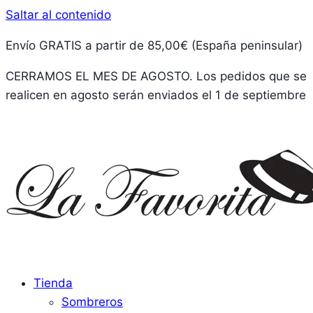
Saltar al contenido
Envío GRATIS a partir de 85,00€ (España peninsular)
CERRAMOS EL MES DE AGOSTO. Los pedidos que se
realicen en agosto serán enviados el 1 de septiembre
Tienda
Sombreros