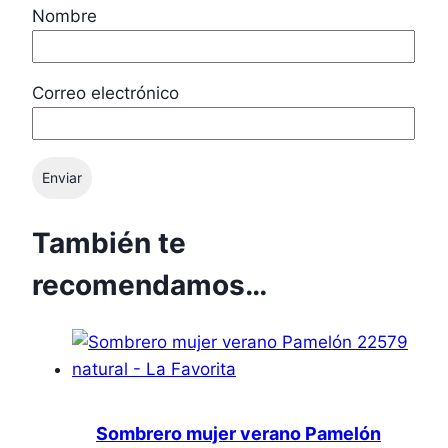
Nombre
Correo electrónico
También te
recomendamos…
Sombrero mujer verano Pamelón