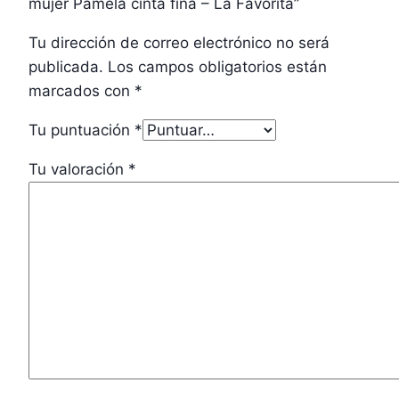
mujer Pamela cinta fina – La Favorita”
Tu dirección de correo electrónico no será
publicada.
Los campos obligatorios están
marcados con
*
Tu puntuación
*
Tu valoración
*