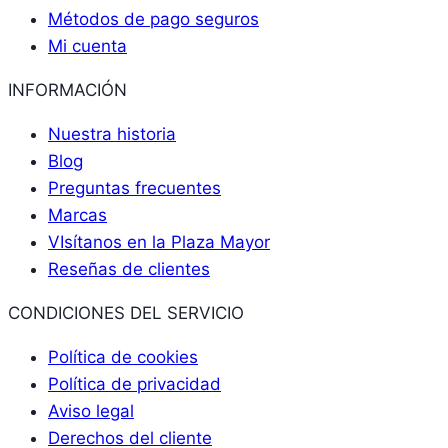
Métodos de pago seguros
Mi cuenta
INFORMACIÓN
Nuestra historia
Blog
Preguntas frecuentes
Marcas
VIsítanos en la Plaza Mayor
Reseñas de clientes
CONDICIONES DEL SERVICIO
Política de cookies
Política de privacidad
Aviso legal
Derechos del cliente