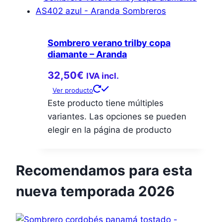
Sombrero verano trilby copa
diamante – Aranda
32,50
€
IVA incl.
Ver producto
Este producto tiene múltiples
variantes. Las opciones se pueden
elegir en la página de producto
Recomendamos para esta
nueva temporada 2026