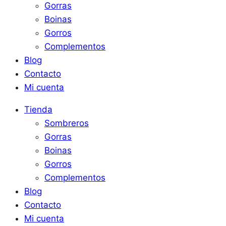
Gorras
Boinas
Gorros
Complementos
Blog
Contacto
Mi cuenta
Tienda
Sombreros
Gorras
Boinas
Gorros
Complementos
Blog
Contacto
Mi cuenta