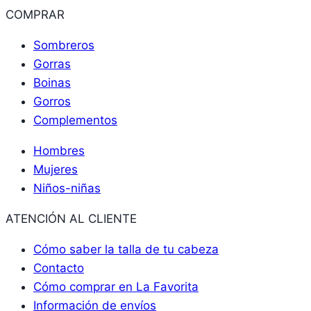
COMPRAR
Sombreros
Gorras
Boinas
Gorros
Complementos
Hombres
Mujeres
Niños-niñas
ATENCIÓN AL CLIENTE
Cómo saber la talla de tu cabeza
Contacto
Cómo comprar en La Favorita
Información de envíos