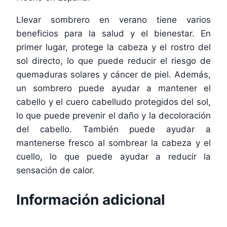
Llevar sombrero en verano tiene varios
beneficios para la salud y el bienestar. En
primer lugar, protege la cabeza y el rostro del
sol directo, lo que puede reducir el riesgo de
quemaduras solares y cáncer de piel. Además,
un sombrero puede ayudar a mantener el
cabello y el cuero cabelludo protegidos del sol,
lo que puede prevenir el daño y la decoloración
del cabello. También puede ayudar a
mantenerse fresco al sombrear la cabeza y el
cuello, lo que puede ayudar a reducir la
sensación de calor.
Información adicional