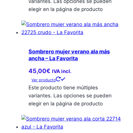
variantes. Las opciones se pueden
elegir en la página de producto
Sombrero mujer verano ala más
ancha – La Favorita
45,00
€
IVA incl.
Ver producto
Este producto tiene múltiples
variantes. Las opciones se pueden
elegir en la página de producto