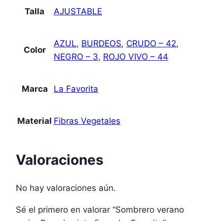
Talla
AJUSTABLE
AZUL
,
BURDEOS
,
CRUDO – 42
,
Color
NEGRO – 3
,
ROJO VIVO – 44
Marca
La Favorita
Material
Fibras Vegetales
Valoraciones
No hay valoraciones aún.
Sé el primero en valorar “Sombrero verano