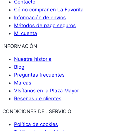
Contacto
Cómo comprar en La Favorita
Información de envíos
Métodos de pago seguros
Mi cuenta
INFORMACIÓN
Nuestra historia
Blog
Preguntas frecuentes
Marcas
VIsítanos en la Plaza Mayor
Reseñas de clientes
CONDICIONES DEL SERVICIO
Política de cookies