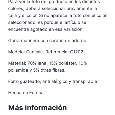
Para ver la foto del producto en los distintos
colores, deberá seleccionar previamente la
talla y el color. Si no aparece la foto con el color
seleccionado, es porque el artículo se
encuentra agotado en esa variación.
Gorra marinera con cordón de adorno.
Modelo: Cancale. Referencia: C1202.
Material: 70% lana, 15% poliéster, 10%
poliamida y 5% otras fibras.
Forro guateado, anti alérgico y transpirable
Hecha en Europa.
Más información