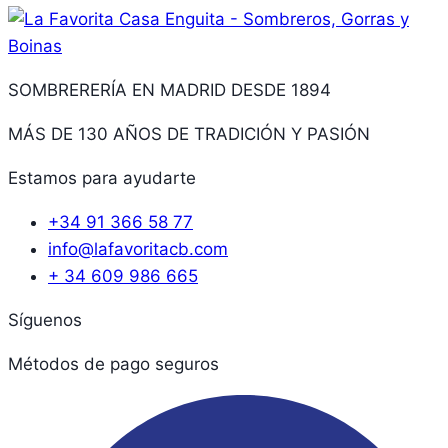
SOMBRERERÍA EN MADRID DESDE 1894
MÁS DE 130 AÑOS DE TRADICIÓN Y PASIÓN
Estamos para ayudarte
+34 91 366 58 77
info@lafavoritacb.com
+ 34 609 986 665
Síguenos
Métodos de pago seguros