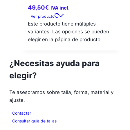
49,50
€
IVA incl.
Ver producto
Este producto tiene múltiples
variantes. Las opciones se pueden
elegir en la página de producto
¿Necesitas ayuda para
elegir?
Te asesoramos sobre talla, forma, material y
ajuste.
Contactar
Consultar guía de tallas