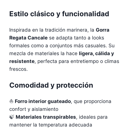
Estilo clásico y funcionalidad
Inspirada en la tradición marinera, la
Gorra
Regata Cancale
se adapta tanto a looks
formales como a conjuntos más casuales. Su
mezcla de materiales la hace
ligera, cálida y
resistente
, perfecta para entretiempo o climas
frescos.
Comodidad y protección
⛵
Forro interior guateado
, que proporciona
confort y aislamiento
🍃
Materiales transpirables
, ideales para
mantener la temperatura adecuada