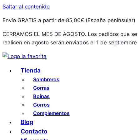
Saltar al contenido
Envío GRATIS a partir de 85,00€ (España peninsular)
CERRAMOS EL MES DE AGOSTO. Los pedidos que se
realicen en agosto serán enviados el 1 de septiembre
Tienda
Sombreros
Gorras
Boinas
Gorros
Complementos
Blog
Contacto