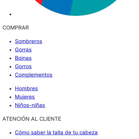
COMPRAR
Sombreros
Gorras
Boinas
Gorros
Complementos
Hombres
Mujeres
Niños-niñas
ATENCIÓN AL CLIENTE
Cómo saber la talla de tu cabeza