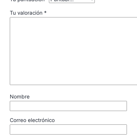
Tu valoración
*
Nombre
Correo electrónico