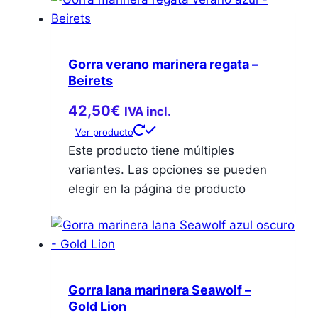
Gorra verano marinera regata –
Beirets
42,50
€
IVA incl.
Ver producto
Este producto tiene múltiples
variantes. Las opciones se pueden
elegir en la página de producto
Gorra lana marinera Seawolf –
Gold Lion