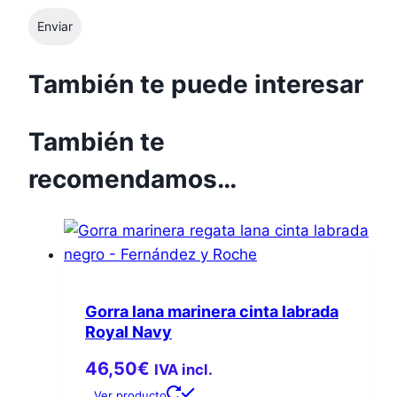
También te puede interesar
También te
recomendamos…
Gorra lana marinera cinta labrada
Royal Navy
46,50
€
IVA incl.
Ver producto