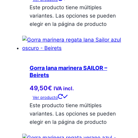
Este producto tiene múltiples
variantes. Las opciones se pueden
elegir en la página de producto
Gorra lana marinera SAILOR –
Beirets
49,50
€
IVA incl.
Ver producto
Este producto tiene múltiples
variantes. Las opciones se pueden
elegir en la página de producto