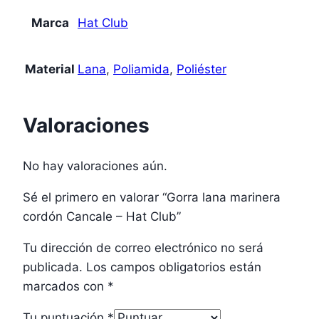
Marca
Hat Club
Material
Lana
,
Poliamida
,
Poliéster
Valoraciones
No hay valoraciones aún.
Sé el primero en valorar “Gorra lana marinera
cordón Cancale – Hat Club”
Tu dirección de correo electrónico no será
publicada.
Los campos obligatorios están
marcados con
*
Tu puntuación
*