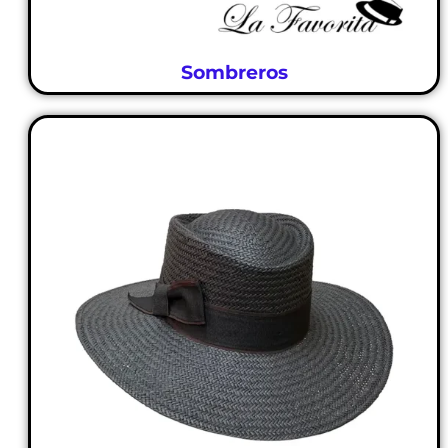
Sombreros