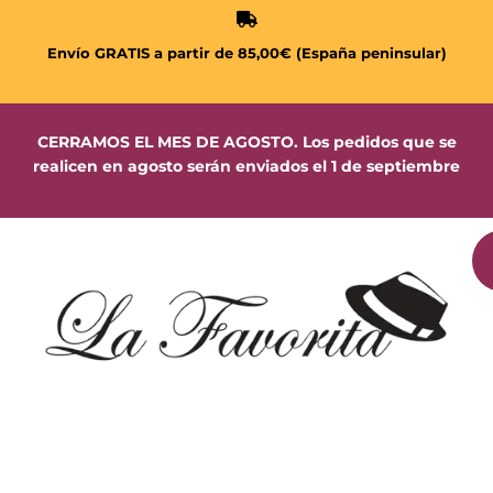
Envío GRATIS a partir de 85,00€ (España peninsular)
CERRAMOS EL MES DE AGOSTO. Los pedidos que se
realicen en agosto serán enviados el 1 de septiembre