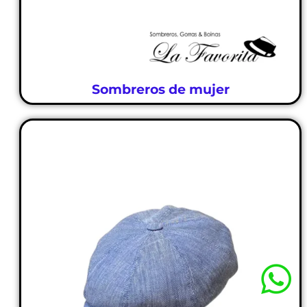
Sombreros de mujer