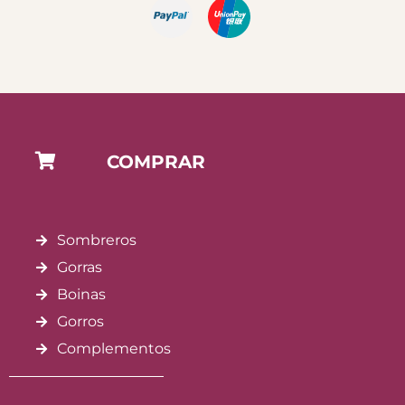
COMPRAR
Sombreros
Gorras
Boinas
Gorros
Complementos