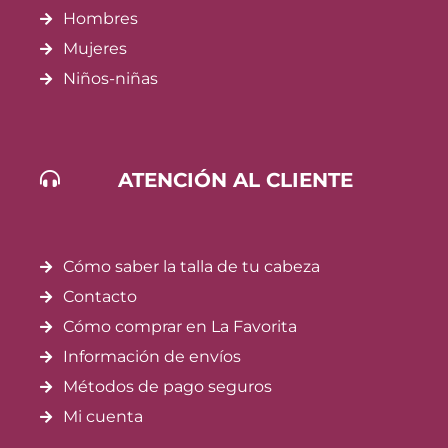
Hombres
Mujeres
Niños-niñas
ATENCIÓN AL CLIENTE
Cómo saber la talla de tu cabeza
Contacto
Cómo comprar en La Favorita
Información de envíos
Métodos de pago seguros
Mi cuenta