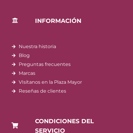
INFORMACIÓN
Nuestra historia
Blog
Preguntas frecuentes
Marcas
VIsítanos en la Plaza Mayor
Reseñas de clientes
CONDICIONES DEL
SERVICIO