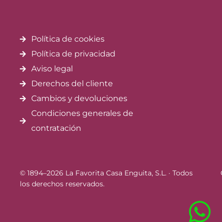
Política de cookies
Política de privacidad
Aviso legal
Derechos del cliente
Cambios y devoluciones
Condiciones generales de
contratación
© 1894–2026 La Favorita Casa Enguita, S.L. · Todos
los derechos reservados.