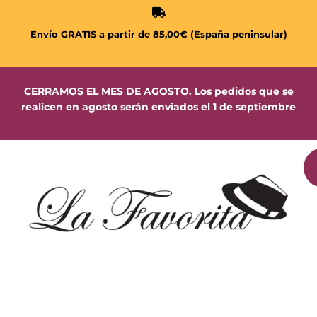
Envío GRATIS a partir de 85,00€ (España peninsular)
CERRAMOS EL MES DE AGOSTO. Los pedidos que se
realicen en agosto serán enviados el 1 de septiembre