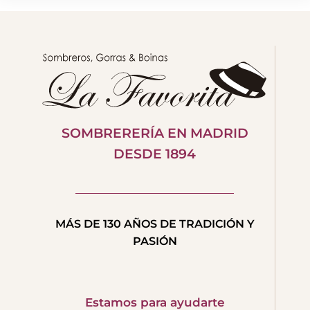
SOMBRERERÍA EN MADRID
DESDE 1894
MÁS DE 130 AÑOS DE TRADICIÓN Y
PASIÓN
Estamos para ayudarte