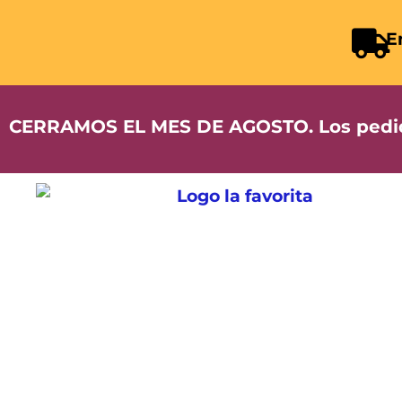
E
CERRAMOS EL MES DE AGOSTO. Los pedidos